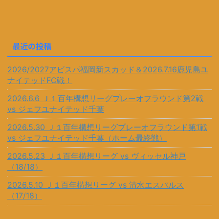
最近の投稿
2026/2027アビスパ福岡新スカッド＆2026.7.16鹿児島ユ
ナイテッドFC戦！
2026.6.6 Ｊ１百年構想リーグプレーオフラウンド第2戦
vs ジェフユナイテッド千葉
2026.5.30 Ｊ１百年構想リーグプレーオフラウンド第1戦
vs ジェフユナイテッド千葉（ホーム最終戦）
2026.5.23 Ｊ１百年構想リーグ vs ヴィッセル神戸
（18/18）
2026.5.10 Ｊ１百年構想リーグ vs 清水エスパルス
（17/18）