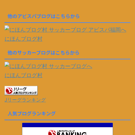
他のアビスパブログはこちらから
にほんブログ村
他のサッカーブログはこちらから
にほんブログ村
Jリーグランキング
人気ブログランキング