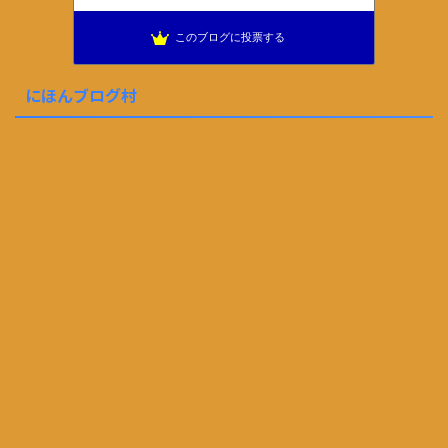
このブログに投票する
にほんブログ村