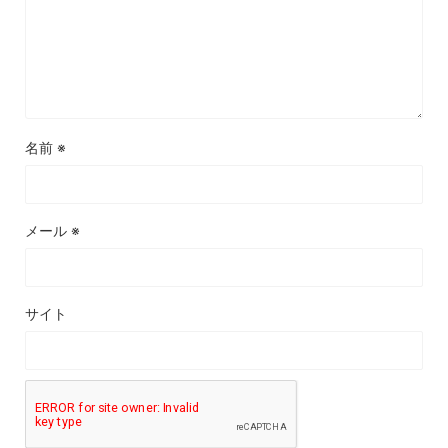
名前
※
メール
※
サイト