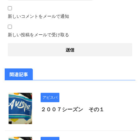
新しいコメントをメールで通知
新しい投稿をメールで受け取る
関連記事
アビスパ
２００７シーズン その１