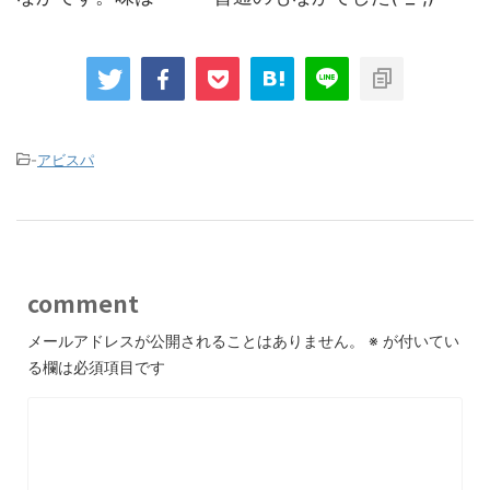
-
アビスパ
comment
メールアドレスが公開されることはありません。
※
が付いてい
る欄は必須項目です