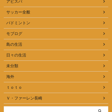
アビスパ
サッカー全般
バドミントン
モブログ
島の生活
日々の生活
未分類
海外
ｔｏｔｏ
Ｖ・ファーレン長崎