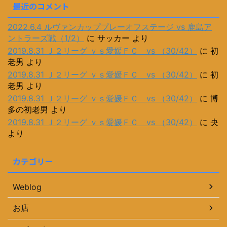
最近のコメント
2022.6.4 ルヴァンカッププレーオフステージ vs 鹿島ア
ントラーズ戦（1/2）
に
サッカー
より
2019.8.31 Ｊ２リーグ ｖｓ愛媛ＦＣ vs （30/42）
に
初
老男
より
2019.8.31 Ｊ２リーグ ｖｓ愛媛ＦＣ vs （30/42）
に
初
老男
より
2019.8.31 Ｊ２リーグ ｖｓ愛媛ＦＣ vs （30/42）
に
博
多の初老男
より
2019.8.31 Ｊ２リーグ ｖｓ愛媛ＦＣ vs （30/42）
に
央
より
カテゴリー
Weblog
お店