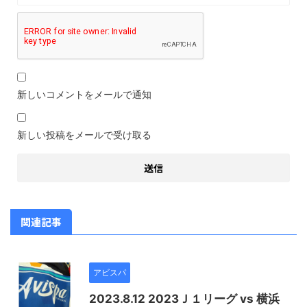
新しいコメントをメールで通知
新しい投稿をメールで受け取る
関連記事
アビスパ
2023.8.12 2023Ｊ１リーグ vs 横浜