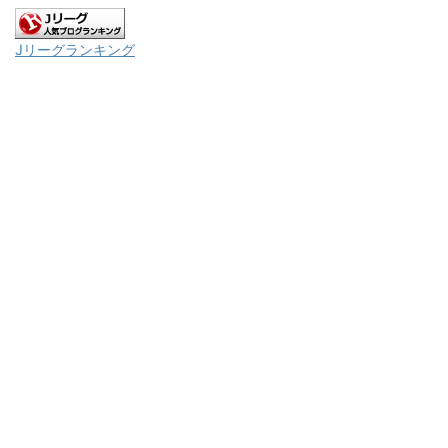
Jリーグランキング