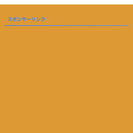
スポンサーリンク