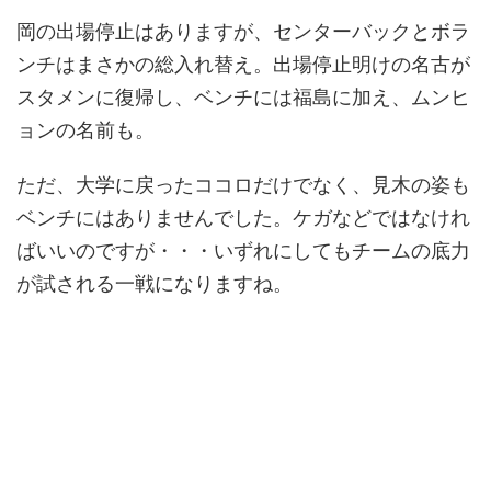
岡の出場停止はありますが、センターバックとボラ
ンチはまさかの総入れ替え。出場停止明けの名古が
スタメンに復帰し、ベンチには福島に加え、ムンヒ
ョンの名前も。
ただ、大学に戻ったココロだけでなく、見木の姿も
ベンチにはありませんでした。ケガなどではなけれ
ばいいのですが・・・いずれにしてもチームの底力
が試される一戦になりますね。