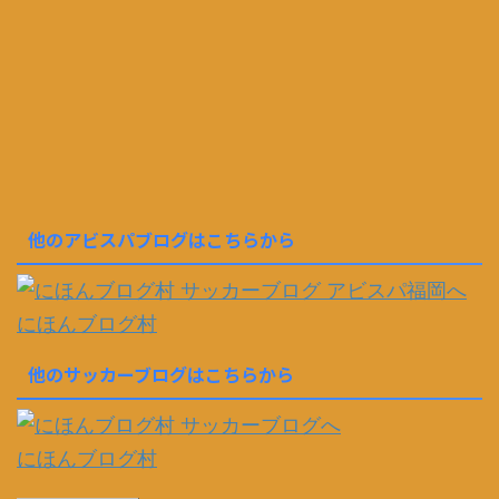
他のアビスパブログはこちらから
にほんブログ村
他のサッカーブログはこちらから
にほんブログ村