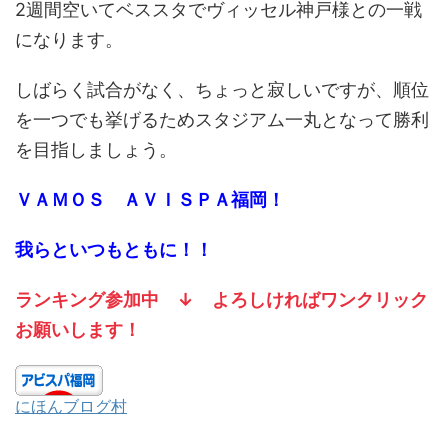
2週間空いてベススタでヴィッセル神戸様との一戦
になります。
しばらく試合がなく、ちょっと寂しいですが、順位
を一つでも挙げるためスタジアム一丸となって勝利
を目指しましょう。
ＶＡＭＯＳ ＡＶＩＳＰＡ福岡！
我らといつもともに！！
ランキング参加中
↓
よろしければワンクリック
お願いします！
にほんブログ村