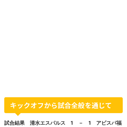
キックオフから試合全般を通じて
試合結果 清水エスパルス 1 － 1 アビスパ福