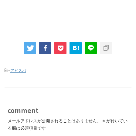
-
アビスパ
comment
メールアドレスが公開されることはありません。
※
が付いてい
る欄は必須項目です