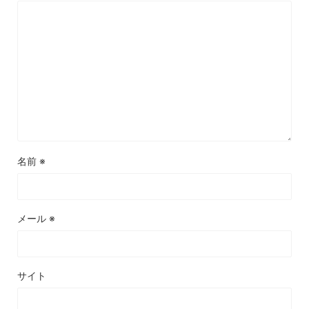
名前
※
メール
※
サイト