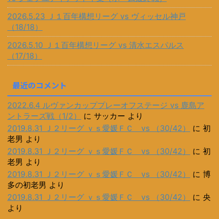
2026.5.23 Ｊ１百年構想リーグ vs ヴィッセル神戸
（18/18）
2026.5.10 Ｊ１百年構想リーグ vs 清水エスパルス
（17/18）
最近のコメント
2022.6.4 ルヴァンカッププレーオフステージ vs 鹿島ア
ントラーズ戦（1/2）
に
サッカー
より
2019.8.31 Ｊ２リーグ ｖｓ愛媛ＦＣ vs （30/42）
に
初
老男
より
2019.8.31 Ｊ２リーグ ｖｓ愛媛ＦＣ vs （30/42）
に
初
老男
より
2019.8.31 Ｊ２リーグ ｖｓ愛媛ＦＣ vs （30/42）
に
博
多の初老男
より
2019.8.31 Ｊ２リーグ ｖｓ愛媛ＦＣ vs （30/42）
に
央
より