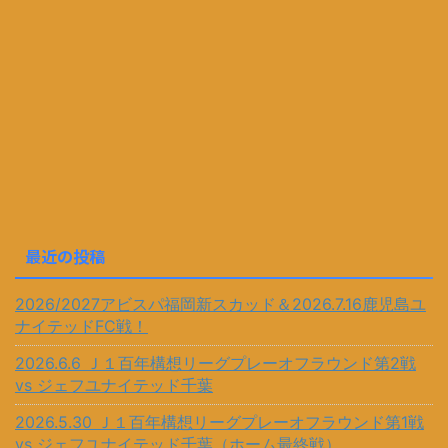
最近の投稿
2026/2027アビスパ福岡新スカッド＆2026.7.16鹿児島ユ
ナイテッドFC戦！
2026.6.6 Ｊ１百年構想リーグプレーオフラウンド第2戦
vs ジェフユナイテッド千葉
2026.5.30 Ｊ１百年構想リーグプレーオフラウンド第1戦
vs ジェフユナイテッド千葉（ホーム最終戦）