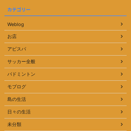
カテゴリー
Weblog
お店
アビスパ
サッカー全般
バドミントン
モブログ
島の生活
日々の生活
未分類