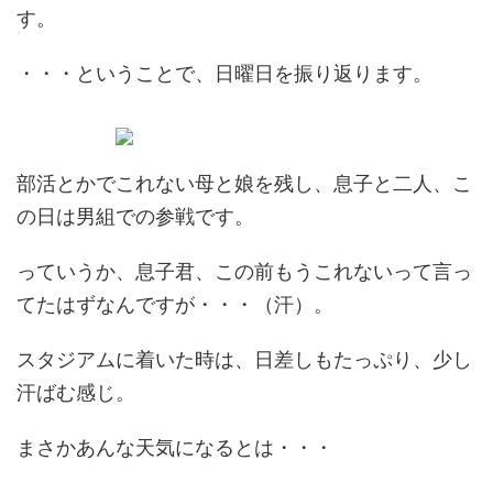
す。
・・・ということで、日曜日を振り返ります。
部活とかでこれない母と娘を残し、息子と二人、こ
の日は男組での参戦です。
っていうか、息子君、この前もうこれないって言っ
てたはずなんですが・・・（汗）。
スタジアムに着いた時は、日差しもたっぷり、少し
汗ばむ感じ。
まさかあんな天気になるとは・・・