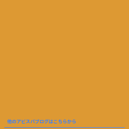
他のアビスパブログはこちらから