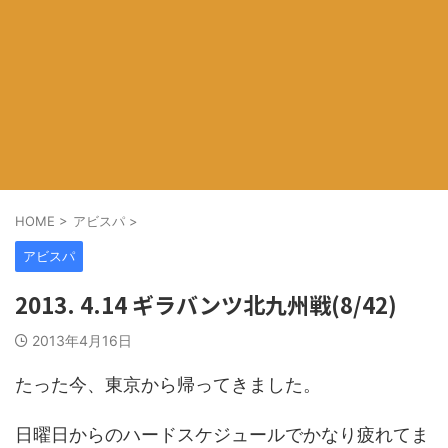
HOME
>
アビスパ
>
アビスパ
2013. 4.14 ギラバンツ北九州戦(8/42)
2013年4月16日
たった今、東京から帰ってきました。
日曜日からのハードスケジュールでかなり疲れてま