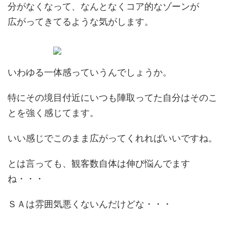
分がなくなって、なんとなくコア的なゾーンが
広がってきてるような気がします。
いわゆる一体感っていうんでしょうか。
特にその境目付近にいつも陣取ってた自分はそのこ
とを強く感じてます。
いい感じでこのまま広がってくれればいいですね。
とは言っても、観客数自体は伸び悩んでます
ね・・・
ＳＡは雰囲気悪くないんだけどな・・・