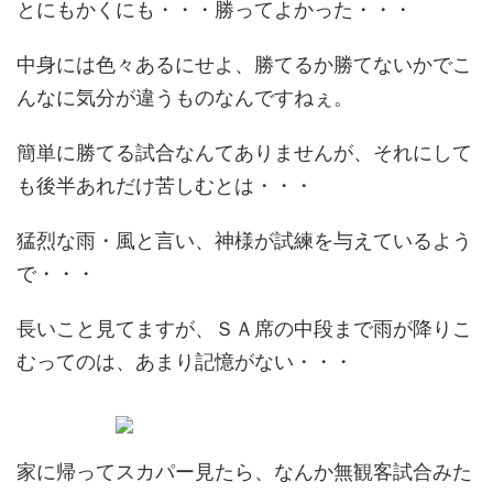
とにもかくにも・・・勝ってよかった・・・
中身には色々あるにせよ、勝てるか勝てないかでこ
んなに気分が違うものなんですねぇ。
簡単に勝てる試合なんてありませんが、それにして
も後半あれだけ苦しむとは・・・
猛烈な雨・風と言い、神様が試練を与えているよう
で・・・
長いこと見てますが、ＳＡ席の中段まで雨が降りこ
むってのは、あまり記憶がない・・・
家に帰ってスカパー見たら、なんか無観客試合みた