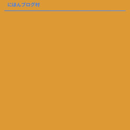
にほんブログ村