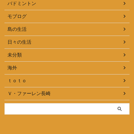
バドミントン
モブログ
島の生活
日々の生活
未分類
海外
ｔｏｔｏ
Ｖ・ファーレン長崎