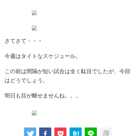
さてさて・・・
今週はタイトなスケジュール。
この前は間隔が短い試合は全く駄目でしたが、今回
はどうでしょう。
明日も目が離せませんね。。。