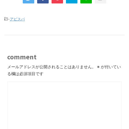
-
アビスパ
comment
メールアドレスが公開されることはありません。
※
が付いてい
る欄は必須項目です