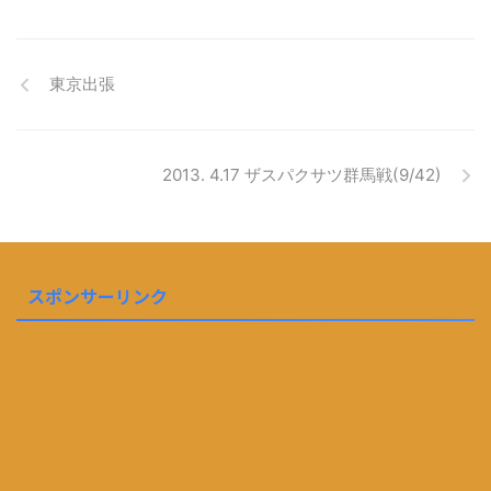
東京出張
2013. 4.17 ザスパクサツ群馬戦(9/42)
スポンサーリンク