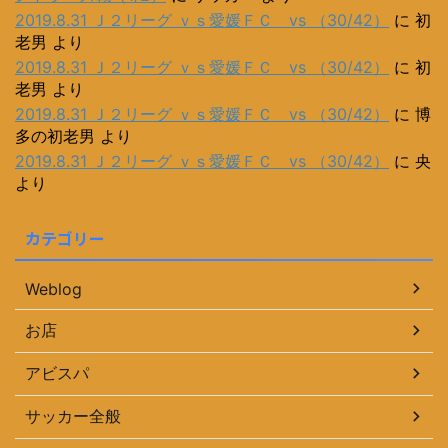
2019.8.31 Ｊ２リーグ ｖｓ愛媛ＦＣ vs （30/42）
に
初
老男
より
2019.8.31 Ｊ２リーグ ｖｓ愛媛ＦＣ vs （30/42）
に
初
老男
より
2019.8.31 Ｊ２リーグ ｖｓ愛媛ＦＣ vs （30/42）
に
博
多の初老男
より
2019.8.31 Ｊ２リーグ ｖｓ愛媛ＦＣ vs （30/42）
に
央
より
カテゴリー
Weblog
お店
アビスパ
サッカー全般