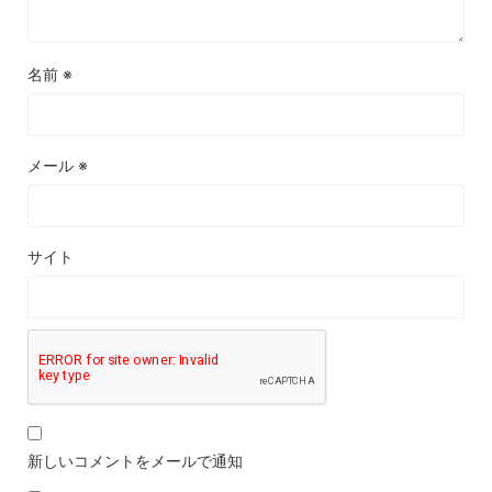
名前
※
メール
※
サイト
新しいコメントをメールで通知