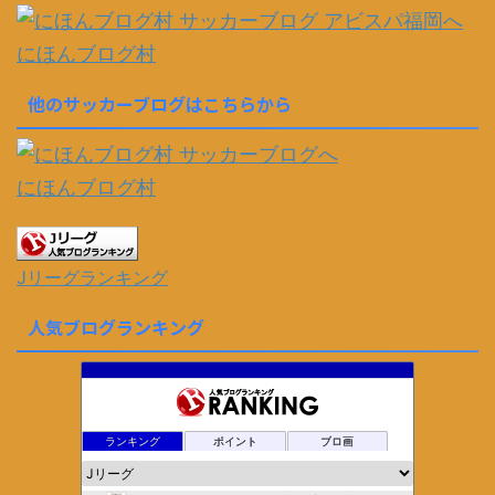
にほんブログ村
他のサッカーブログはこちらから
にほんブログ村
Jリーグランキング
人気ブログランキング
ランキング
ポイント
ブロ画