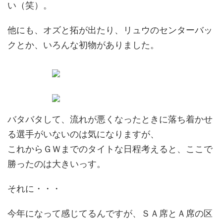
い（笑）。
他にも、オズと拓が出たり、リュウのセンターバッ
クとか、いろんな初物がありました。
バタバタして、流れが悪くなったときに落ち着かせ
る選手がいないのは気になりますが、
これからＧＷまでのタイトな日程考えると、ここで
勝ったのは大きいっす。
それに・・・
今年になって感じてるんですが、ＳＡ席とＡ席の区