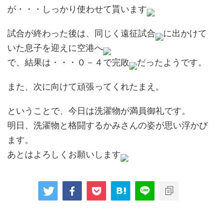
が・・・しっかり使わせて貰います
試合が終わった後は、同じく遠征試合
に出かけて
いた息子を迎えに空港へ
で、結果は・・・０－４で完敗
だったようです。
また、次に向けて頑張ってくれたまえ。
ということで、今日は洗濯物が満員御礼です。
明日、洗濯物と格闘するかみさんの姿が思い浮かび
ます。
あとはよろしくお願いします