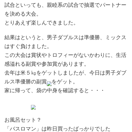
試合といっても、親睦系の試合で抽選でパートナー
を決める大会。
とりあえず楽しんできました。
結果はというと、男子ダブルスは準優勝、ミックス
はすぐ負けました。
この大会は賞状やトロフィーがないかわりに、生活
感溢れる副賞や参加賞があります。
去年は米５㎏をゲットしましたが、今日は男子ダブ
ルス準優勝の副賞
をゲット。
家に帰って、袋の中身を確認すると・・・
お風呂セット？
「バスロマン」は昨日買ったばっかりでした