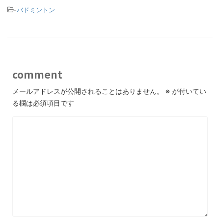
-
バドミントン
comment
メールアドレスが公開されることはありません。
※
が付いてい
る欄は必須項目です