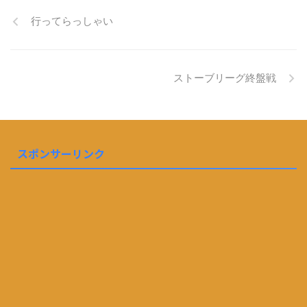
行ってらっしゃい
ストーブリーグ終盤戦
スポンサーリンク