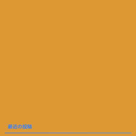
最近の投稿