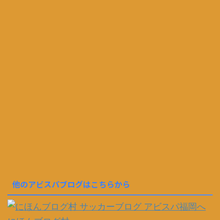
他のアビスパブログはこちらから