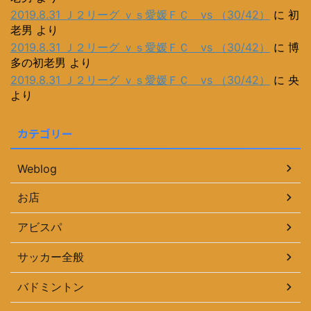
2019.8.31 Ｊ２リーグ ｖｓ愛媛ＦＣ vs （30/42）
に
初
老男
より
2019.8.31 Ｊ２リーグ ｖｓ愛媛ＦＣ vs （30/42）
に
博
多の初老男
より
2019.8.31 Ｊ２リーグ ｖｓ愛媛ＦＣ vs （30/42）
に
央
より
カテゴリー
Weblog
お店
アビスパ
サッカー全般
バドミントン