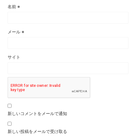
名前
※
メール
※
サイト
新しいコメントをメールで通知
新しい投稿をメールで受け取る