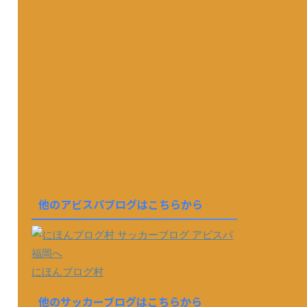
他のアビスパブログはこちらから
にほんブログ村
他のサッカーブログはこちらから