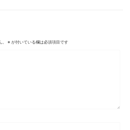
ん。
※
が付いている欄は必須項目です