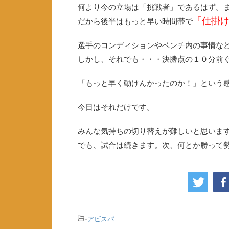
何より今の立場は「挑戦者」であるはず。
「仕掛
だから後半はもっと早い時間帯で
選手のコンディションやベンチ内の事情な
しかし、それでも・・・決勝点の１０分前
「もっと早く動けんかったのか！」という
今日はそれだけです。
みんな気持ちの切り替えが難しいと思いま
でも、試合は続きます。次、何とか勝って
-
アビスパ