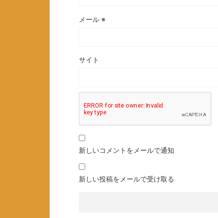
メール
※
サイト
新しいコメントをメールで通知
新しい投稿をメールで受け取る