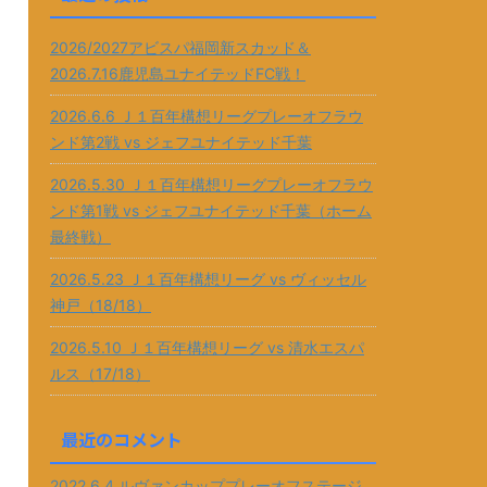
2026/2027アビスパ福岡新スカッド＆
2026.7.16鹿児島ユナイテッドFC戦！
2026.6.6 Ｊ１百年構想リーグプレーオフラウ
ンド第2戦 vs ジェフユナイテッド千葉
2026.5.30 Ｊ１百年構想リーグプレーオフラウ
ンド第1戦 vs ジェフユナイテッド千葉（ホーム
最終戦）
2026.5.23 Ｊ１百年構想リーグ vs ヴィッセル
神戸（18/18）
2026.5.10 Ｊ１百年構想リーグ vs 清水エスパ
ルス（17/18）
最近のコメント
2022.6.4 ルヴァンカッププレーオフステージ