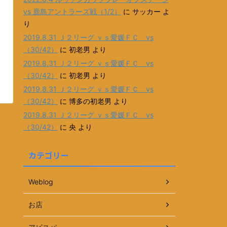
vs 鹿島アントラーズ戦（1/2）
に
サッカー
よ
り
2019.8.31 Ｊ２リーグ ｖｓ愛媛ＦＣ vs
（30/42）
に
初老男
より
2019.8.31 Ｊ２リーグ ｖｓ愛媛ＦＣ vs
（30/42）
に
初老男
より
2019.8.31 Ｊ２リーグ ｖｓ愛媛ＦＣ vs
（30/42）
に
博多の初老男
より
2019.8.31 Ｊ２リーグ ｖｓ愛媛ＦＣ vs
（30/42）
に
央
より
カテゴリー
Weblog
お店