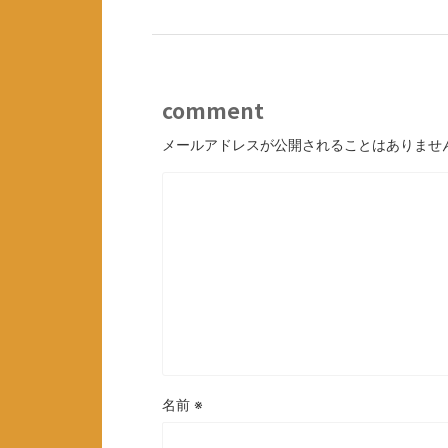
comment
メールアドレスが公開されることはありませ
名前
※