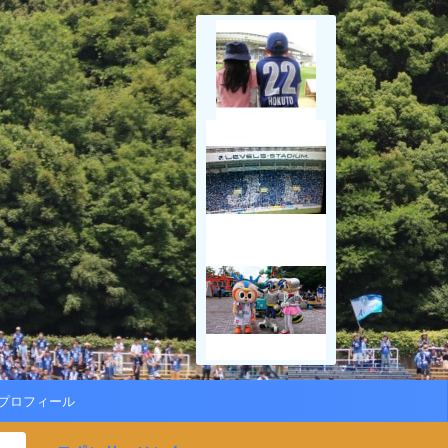
プロフィール