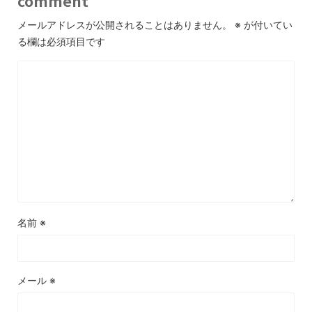
comment
メールアドレスが公開されることはありません。
※
が付いてい
る欄は必須項目です
名前
※
メール
※