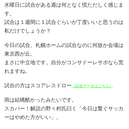
水曜日に試合がある週は何となく慌ただしく感じま
す。
試合は１週間に１試合ぐらいが丁度いいと思うのは
私だけでしょうか？
今日の試合、札幌ホームの試合なのに何故か会場は
東京西が丘。
まさに中立地です。自分がコンサドーレサポなら荒
れますね。
試合の方はスコアレスドロー
（試合データはこちら）
雨は結構酷かったみたいです。
スカパー！解説の野々村氏曰く「今日は繋ぐサッカ
ーはやめた方がいい」。