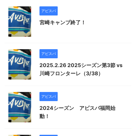
アビスパ
宮崎キャンプ終了！
アビスパ
2025.2.26 2025シーズン第3節 vs
川崎フロンターレ（3/38）
アビスパ
2024シーズン アビスパ福岡始
動！