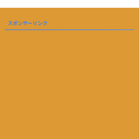
スポンサーリンク