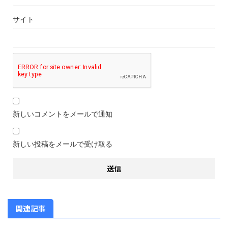
サイト
新しいコメントをメールで通知
新しい投稿をメールで受け取る
関連記事