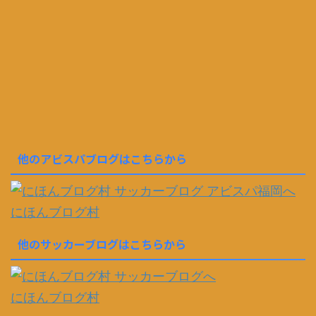
他のアビスパブログはこちらから
にほんブログ村
他のサッカーブログはこちらから
にほんブログ村