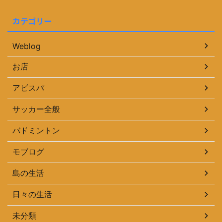
カテゴリー
Weblog
お店
アビスパ
サッカー全般
バドミントン
モブログ
島の生活
日々の生活
未分類