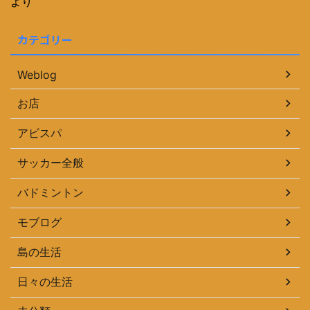
より
カテゴリー
Weblog
お店
アビスパ
サッカー全般
バドミントン
モブログ
島の生活
日々の生活