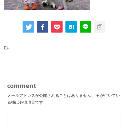
-
comment
メールアドレスが公開されることはありません。
※
が付いてい
る欄は必須項目です