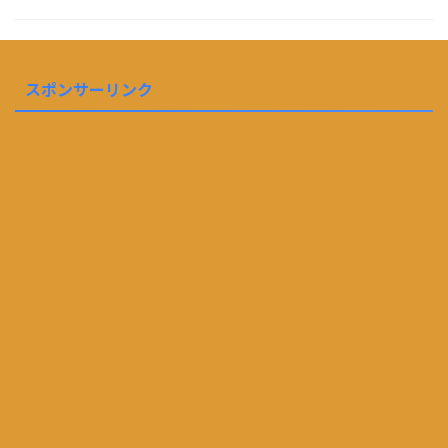
スポンサーリンク