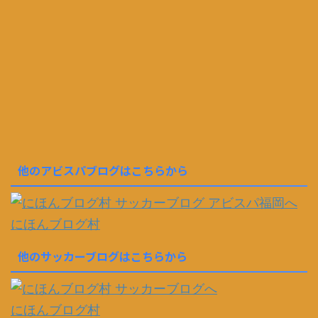
他のアビスパブログはこちらから
にほんブログ村
他のサッカーブログはこちらから
にほんブログ村