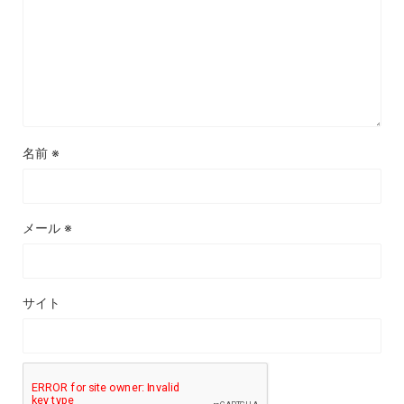
名前
※
メール
※
サイト