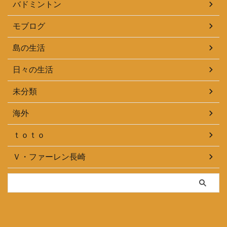
バドミントン
モブログ
島の生活
日々の生活
未分類
海外
ｔｏｔｏ
Ｖ・ファーレン長崎