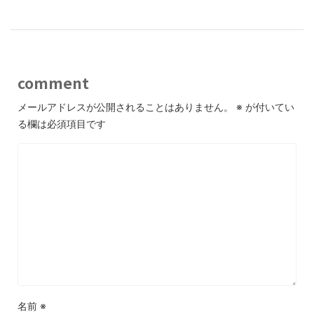
comment
メールアドレスが公開されることはありません。
※
が付いてい
る欄は必須項目です
名前
※