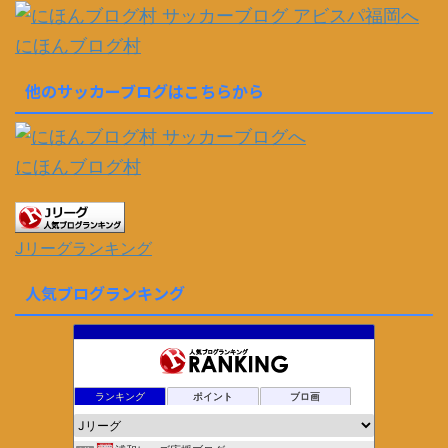
にほんブログ村
他のサッカーブログはこちらから
にほんブログ村
Jリーグランキング
人気ブログランキング
ランキング
ポイント
ブロ画