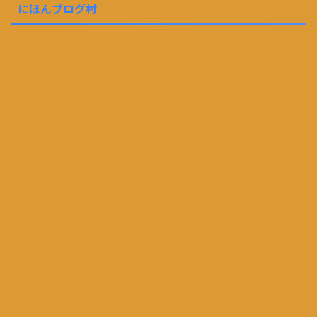
にほんブログ村