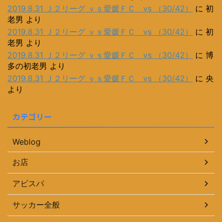
2019.8.31 Ｊ２リーグ ｖｓ愛媛ＦＣ vs （30/42）
に
初
老男
より
2019.8.31 Ｊ２リーグ ｖｓ愛媛ＦＣ vs （30/42）
に
初
老男
より
2019.8.31 Ｊ２リーグ ｖｓ愛媛ＦＣ vs （30/42）
に
博
多の初老男
より
2019.8.31 Ｊ２リーグ ｖｓ愛媛ＦＣ vs （30/42）
に
央
より
カテゴリー
Weblog
お店
アビスパ
サッカー全般