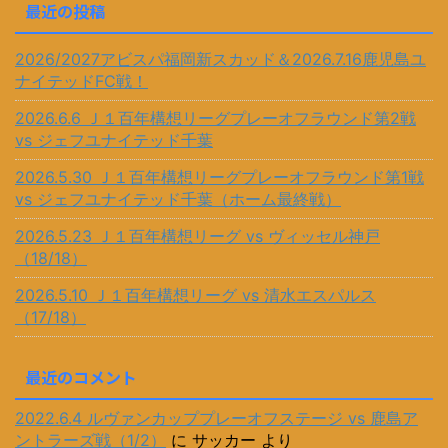
最近の投稿
2026/2027アビスパ福岡新スカッド＆2026.7.16鹿児島ユ
ナイテッドFC戦！
2026.6.6 Ｊ１百年構想リーグプレーオフラウンド第2戦
vs ジェフユナイテッド千葉
2026.5.30 Ｊ１百年構想リーグプレーオフラウンド第1戦
vs ジェフユナイテッド千葉（ホーム最終戦）
2026.5.23 Ｊ１百年構想リーグ vs ヴィッセル神戸
（18/18）
2026.5.10 Ｊ１百年構想リーグ vs 清水エスパルス
（17/18）
最近のコメント
2022.6.4 ルヴァンカッププレーオフステージ vs 鹿島ア
ントラーズ戦（1/2）
に
サッカー
より