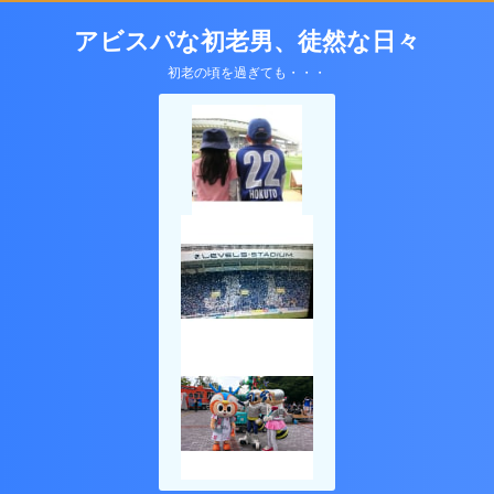
アビスパな初老男、徒然な日々
初老の頃を過ぎても・・・