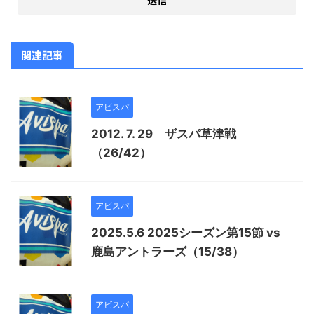
関連記事
アビスパ
2012. 7. 29 ザスパ草津戦
（26/42）
アビスパ
2025.5.6 2025シーズン第15節 vs
鹿島アントラーズ（15/38）
アビスパ