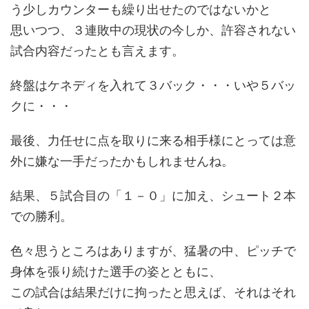
う少しカウンターも繰り出せたのではないかと
思いつつ、３連敗中の現状の今しか、許容されない
試合内容だったとも言えます。
終盤はケネディを入れて３バック・・・いや５バッ
クに・・・
最後、力任せに点を取りに来る相手様にとっては意
外に嫌な一手だったかもしれませんね。
結果、５試合目の「１－０」に加え、シュート２本
での勝利。
色々思うところはありますが、猛暑の中、ピッチで
身体を張り続けた選手の姿とともに、
この試合は結果だけに拘ったと思えば、それはそれ