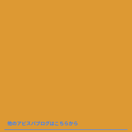
他のアビスパブログはこちらから