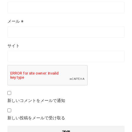
メール
※
サイト
新しいコメントをメールで通知
新しい投稿をメールで受け取る