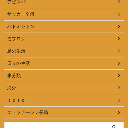
アビスパ
サッカー全般
バドミントン
モブログ
島の生活
日々の生活
未分類
海外
ｔｏｔｏ
Ｖ・ファーレン長崎