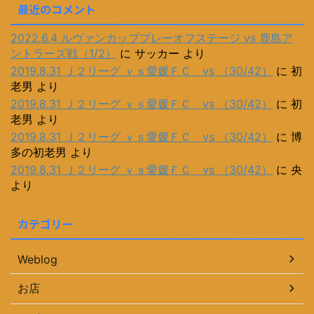
最近のコメント
2022.6.4 ルヴァンカッププレーオフステージ vs 鹿島ア
ントラーズ戦（1/2）
に
サッカー
より
2019.8.31 Ｊ２リーグ ｖｓ愛媛ＦＣ vs （30/42）
に
初
老男
より
2019.8.31 Ｊ２リーグ ｖｓ愛媛ＦＣ vs （30/42）
に
初
老男
より
2019.8.31 Ｊ２リーグ ｖｓ愛媛ＦＣ vs （30/42）
に
博
多の初老男
より
2019.8.31 Ｊ２リーグ ｖｓ愛媛ＦＣ vs （30/42）
に
央
より
カテゴリー
Weblog
お店