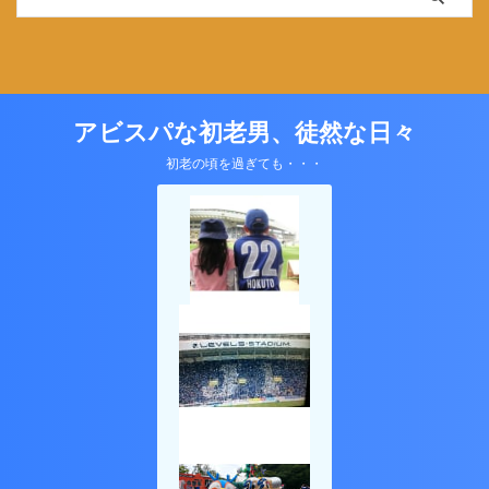
アビスパな初老男、徒然な日々
初老の頃を過ぎても・・・