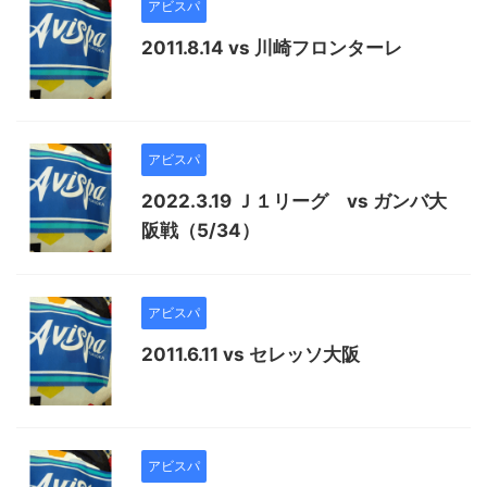
アビスパ
2011.8.14 vs 川崎フロンターレ
アビスパ
2022.3.19 Ｊ１リーグ vs ガンバ大
阪戦（5/34）
アビスパ
2011.6.11 vs セレッソ大阪
アビスパ