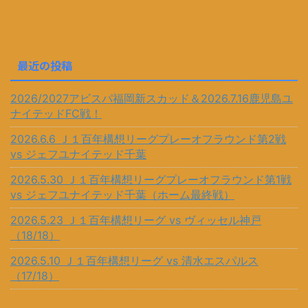
最近の投稿
2026/2027アビスパ福岡新スカッド＆2026.7.16鹿児島ユ
ナイテッドFC戦！
2026.6.6 Ｊ１百年構想リーグプレーオフラウンド第2戦
vs ジェフユナイテッド千葉
2026.5.30 Ｊ１百年構想リーグプレーオフラウンド第1戦
vs ジェフユナイテッド千葉（ホーム最終戦）
2026.5.23 Ｊ１百年構想リーグ vs ヴィッセル神戸
（18/18）
2026.5.10 Ｊ１百年構想リーグ vs 清水エスパルス
（17/18）