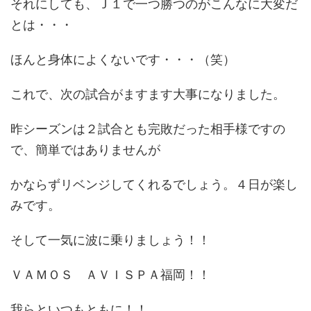
それにしても、Ｊ１で一つ勝つのがこんなに大変だ
とは・・・
ほんと身体によくないです・・・（笑）
これで、次の試合がますます大事になりました。
昨シーズンは２試合とも完敗だった相手様ですの
で、簡単ではありませんが
かならずリベンジしてくれるでしょう。４日が楽し
みです。
そして一気に波に乗りましょう！！
ＶＡＭＯＳ ＡＶＩＳＰＡ福岡！！
我らといつもともに！！