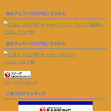
他のアビスパブログはこちらから
にほんブログ村
他のサッカーブログはこちらから
にほんブログ村
Jリーグランキング
人気ブログランキング