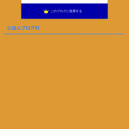
このブログに投票する
にほんブログ村