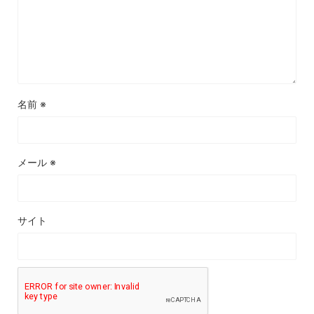
名前
※
メール
※
サイト