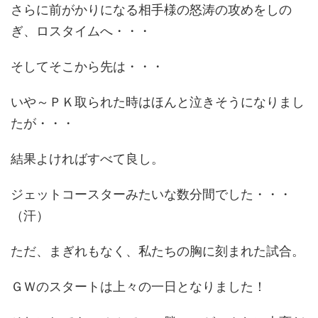
さらに前がかりになる相手様の怒涛の攻めをしの
ぎ、ロスタイムへ・・・
そしてそこから先は・・・
いや～ＰＫ取られた時はほんと泣きそうになりまし
たが・・・
結果よければすべて良し。
ジェットコースターみたいな数分間でした・・・
（汗）
ただ、まぎれもなく、私たちの胸に刻まれた試合。
ＧＷのスタートは上々の一日となりました！