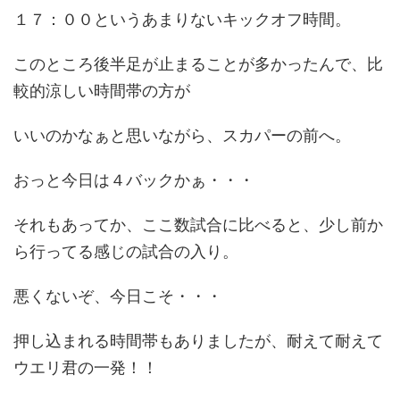
１７：００というあまりないキックオフ時間。
このところ後半足が止まることが多かったんで、比
較的涼しい時間帯の方が
いいのかなぁと思いながら、スカパーの前へ。
おっと今日は４バックかぁ・・・
それもあってか、ここ数試合に比べると、少し前か
ら行ってる感じの試合の入り。
悪くないぞ、今日こそ・・・
押し込まれる時間帯もありましたが、耐えて耐えて
ウエリ君の一発！！