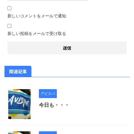
新しいコメントをメールで通知
新しい投稿をメールで受け取る
関連記事
アビスパ
今日も・・・