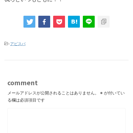
-
アビスパ
comment
メールアドレスが公開されることはありません。
※
が付いてい
る欄は必須項目です