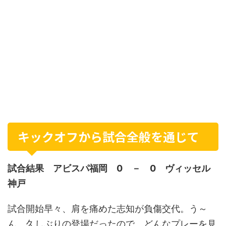
キックオフから試合全般を通じて
試合結果 アビスパ福岡 0 － 0 ヴィッセル
神戸
試合開始早々、肩を痛めた志知が負傷交代。う～
ん、久しぶりの登場だったので、どんなプレーを見