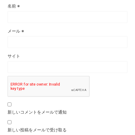
名前
※
メール
※
サイト
新しいコメントをメールで通知
新しい投稿をメールで受け取る