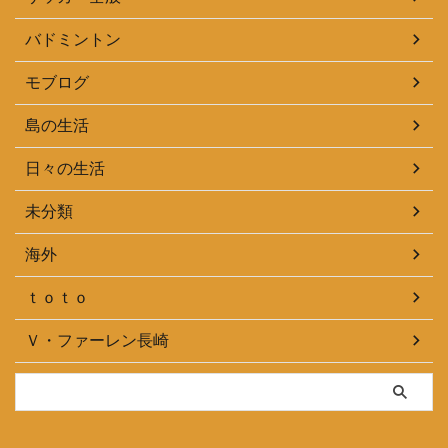
バドミントン
モブログ
島の生活
日々の生活
未分類
海外
ｔｏｔｏ
Ｖ・ファーレン長崎