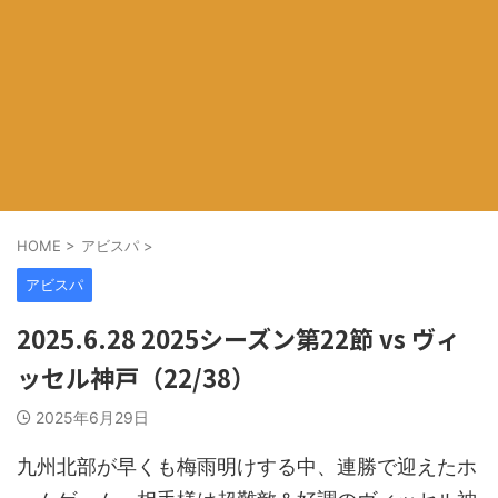
HOME
>
アビスパ
>
アビスパ
2025.6.28 2025シーズン第22節 vs ヴィ
ッセル神戸（22/38）
2025年6月29日
九州北部が早くも梅雨明けする中、連勝で迎えたホ