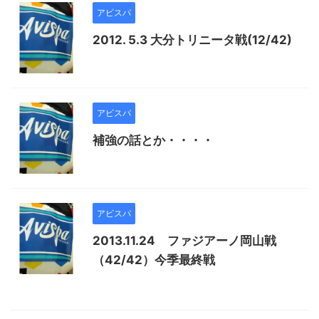
アビスパ
2012. 5.3 大分トリニータ戦(12/42)
アビスパ
補強の話とか・・・・
アビスパ
2013.11.24 ファジアーノ岡山戦
（42/42）今季最終戦