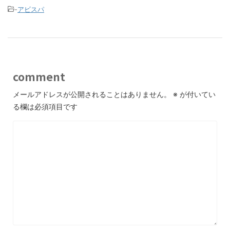
-
アビスパ
comment
メールアドレスが公開されることはありません。
※
が付いてい
る欄は必須項目です