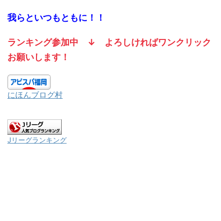
我らといつもともに！！
ランキング参加中
↓
よろしければワンクリック
お願いします！
にほんブログ村
Jリーグランキング