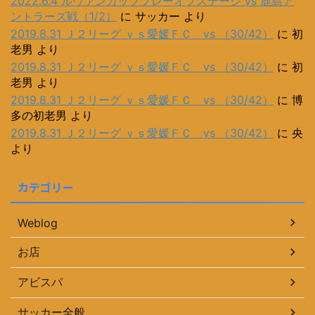
2022.6.4 ルヴァンカッププレーオフステージ vs 鹿島ア
ントラーズ戦（1/2）
に
サッカー
より
2019.8.31 Ｊ２リーグ ｖｓ愛媛ＦＣ vs （30/42）
に
初
老男
より
2019.8.31 Ｊ２リーグ ｖｓ愛媛ＦＣ vs （30/42）
に
初
老男
より
2019.8.31 Ｊ２リーグ ｖｓ愛媛ＦＣ vs （30/42）
に
博
多の初老男
より
2019.8.31 Ｊ２リーグ ｖｓ愛媛ＦＣ vs （30/42）
に
央
より
カテゴリー
Weblog
お店
アビスパ
サッカー全般