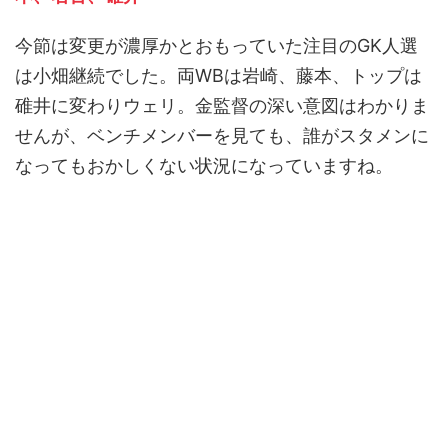
今節は変更が濃厚かとおもっていた注目のGK人選
は小畑継続でした。両WBは岩崎、藤本、トップは
碓井に変わりウェリ。金監督の深い意図はわかりま
せんが、ベンチメンバーを見ても、誰がスタメンに
なってもおかしくない状況になっていますね。