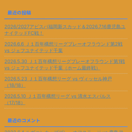
最近の投稿
2026/2027アビスパ福岡新スカッド＆2026.7.16鹿児島ユ
ナイテッドFC戦！
2026.6.6 Ｊ１百年構想リーグプレーオフラウンド第2戦
vs ジェフユナイテッド千葉
2026.5.30 Ｊ１百年構想リーグプレーオフラウンド第1戦
vs ジェフユナイテッド千葉（ホーム最終戦）
2026.5.23 Ｊ１百年構想リーグ vs ヴィッセル神戸
（18/18）
2026.5.10 Ｊ１百年構想リーグ vs 清水エスパルス
（17/18）
最近のコメント