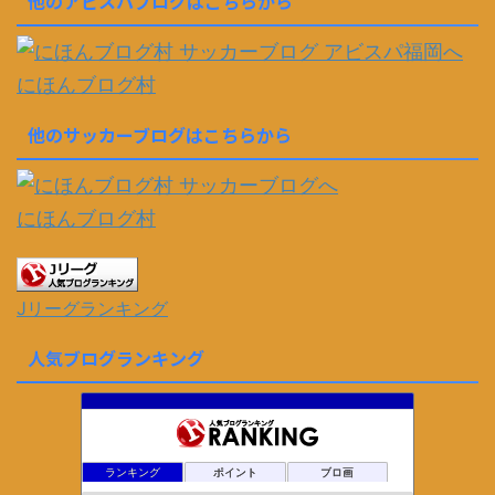
他のアビスパブログはこちらから
にほんブログ村
他のサッカーブログはこちらから
にほんブログ村
Jリーグランキング
人気ブログランキング
ランキング
ポイント
ブロ画