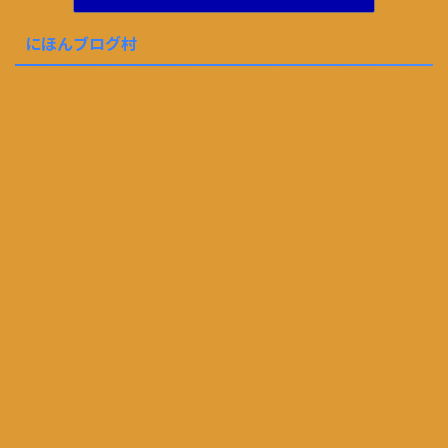
にほんブログ村