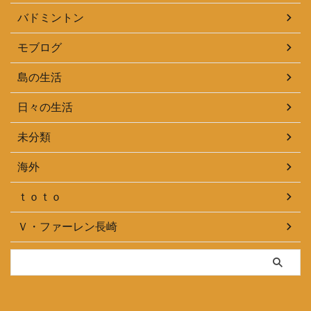
バドミントン
モブログ
島の生活
日々の生活
未分類
海外
ｔｏｔｏ
Ｖ・ファーレン長崎