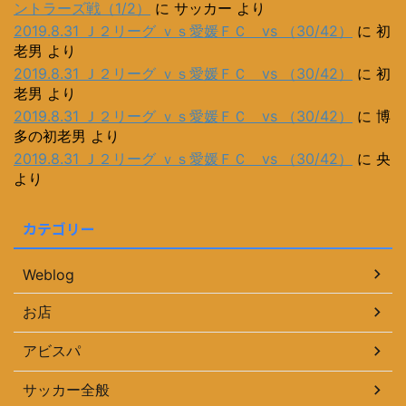
ントラーズ戦（1/2）
に
サッカー
より
2019.8.31 Ｊ２リーグ ｖｓ愛媛ＦＣ vs （30/42）
に
初
老男
より
2019.8.31 Ｊ２リーグ ｖｓ愛媛ＦＣ vs （30/42）
に
初
老男
より
2019.8.31 Ｊ２リーグ ｖｓ愛媛ＦＣ vs （30/42）
に
博
多の初老男
より
2019.8.31 Ｊ２リーグ ｖｓ愛媛ＦＣ vs （30/42）
に
央
より
カテゴリー
Weblog
お店
アビスパ
サッカー全般