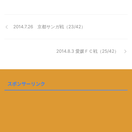
2014.7.26 京都サンガ戦（23/42）
2014.8.3 愛媛ＦＣ戦（25/42）
スポンサーリンク