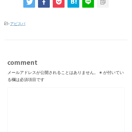
-
アビスパ
comment
メールアドレスが公開されることはありません。
※
が付いてい
る欄は必須項目です