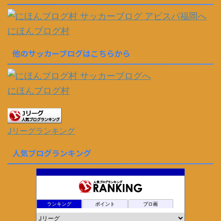
にほんブログ村
他のサッカーブログはこちらから
にほんブログ村
Jリーグランキング
人気ブログランキング
ランキング
ポイント
ブロ画