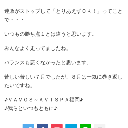
連敗がストップして「とりあえずＯＫ！」ってこと
で・・・
いつもの勝ち点１とは違うと思います。
みんなよく走ってましたね。
バランスも悪くなかったと思います。
苦しい苦しい７月でしたが、８月は一気に巻き返し
たいですね。
♪ＶＡＭＯＳ～ＡＶＩＳＰＡ福岡♪
♪我らといつもともに♪