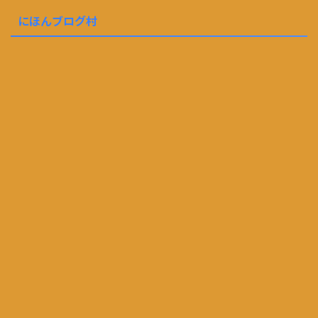
にほんブログ村