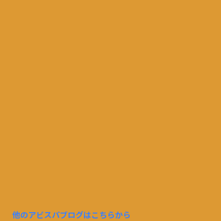
他のアビスパブログはこちらから