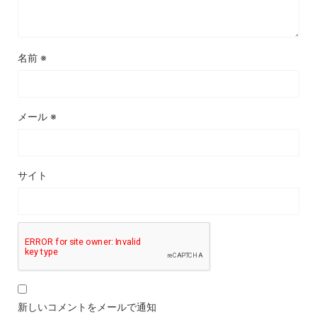
名前
※
メール
※
サイト
新しいコメントをメールで通知