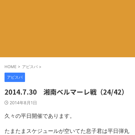
HOME
>
アビスパ
>
アビスパ
2014.7.30 湘南ベルマーレ戦（24/42）
2014年8月1日
久々の平日開催であります。
たまたまスケジュールが空いてた息子君は平日弾丸