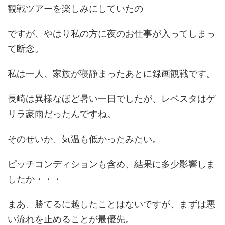
観戦ツアーを楽しみにしていたの
ですが、やはり私の方に夜のお仕事が入ってしまっ
て断念。
私は一人、家族が寝静まったあとに録画観戦です。
長崎は異様なほど暑い一日でしたが、レベスタはゲ
リラ豪雨だったんですね。
そのせいか、気温も低かったみたい。
ピッチコンディションも含め、結果に多少影響しま
したか・・・
まあ、勝てるに越したことはないですが、まずは悪
い流れを止めることが最優先。