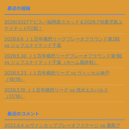
最近の投稿
2026/2027アビスパ福岡新スカッド＆2026.7.16鹿児島ユ
ナイテッドFC戦！
2026.6.6 Ｊ１百年構想リーグプレーオフラウンド第2戦
vs ジェフユナイテッド千葉
2026.5.30 Ｊ１百年構想リーグプレーオフラウンド第1戦
vs ジェフユナイテッド千葉（ホーム最終戦）
2026.5.23 Ｊ１百年構想リーグ vs ヴィッセル神戸
（18/18）
2026.5.10 Ｊ１百年構想リーグ vs 清水エスパルス
（17/18）
最近のコメント
2022.6.4 ルヴァンカッププレーオフステージ vs 鹿島ア