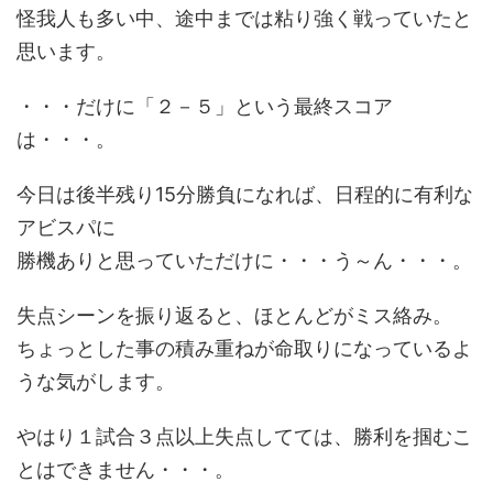
怪我人も多い中、途中までは粘り強く戦っていたと
思います。
・・・だけに「２－５」という最終スコア
は・・・。
今日は後半残り15分勝負になれば、日程的に有利な
アビスパに
勝機ありと思っていただけに・・・う～ん・・・。
失点シーンを振り返ると、ほとんどがミス絡み。
ちょっとした事の積み重ねが命取りになっているよ
うな気がします。
やはり１試合３点以上失点してては、勝利を掴むこ
とはできません・・・。