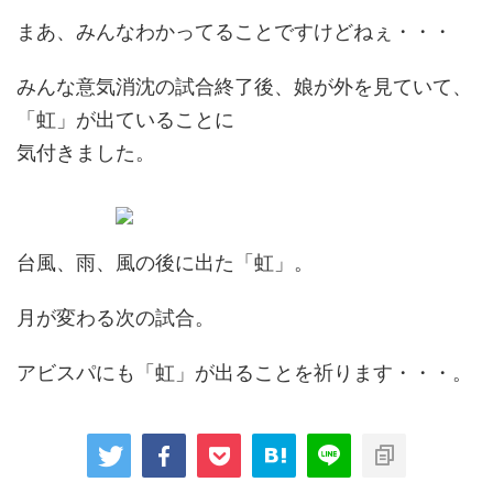
まあ、みんなわかってることですけどねぇ・・・
みんな意気消沈の試合終了後、娘が外を見ていて、
「虹」が出ていることに
気付きました。
台風、雨、風の後に出た「虹」。
月が変わる次の試合。
アビスパにも「虹」が出ることを祈ります・・・。