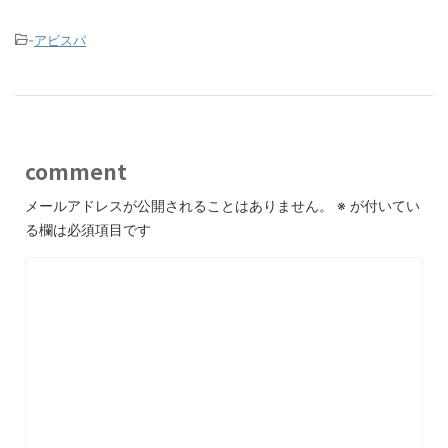
-
アビスパ
comment
メールアドレスが公開されることはありません。
※
が付いてい
る欄は必須項目です