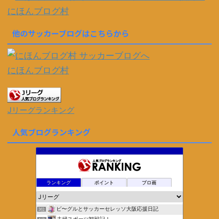
にほんブログ村
他のサッカーブログはこちらから
にほんブログ村
Jリーグランキング
人気ブログランキング
ランキング
ポイント
ブロ画
ビ〜グルとサッカーセレッソ大阪応援日記
3位