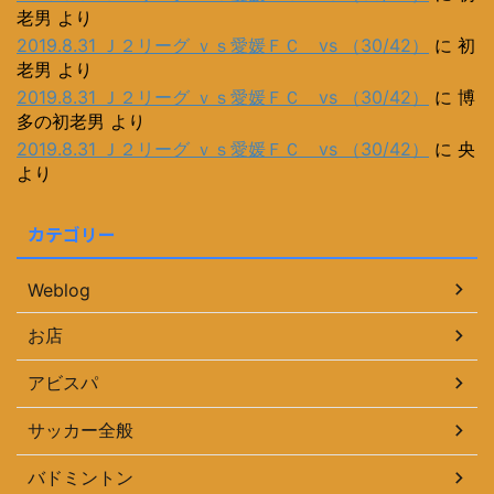
老男
より
2019.8.31 Ｊ２リーグ ｖｓ愛媛ＦＣ vs （30/42）
に
初
老男
より
2019.8.31 Ｊ２リーグ ｖｓ愛媛ＦＣ vs （30/42）
に
博
多の初老男
より
2019.8.31 Ｊ２リーグ ｖｓ愛媛ＦＣ vs （30/42）
に
央
より
カテゴリー
Weblog
お店
アビスパ
サッカー全般
バドミントン