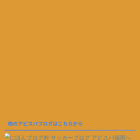
他のアビスパブログはこちらから