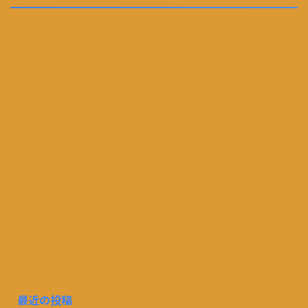
最近の投稿