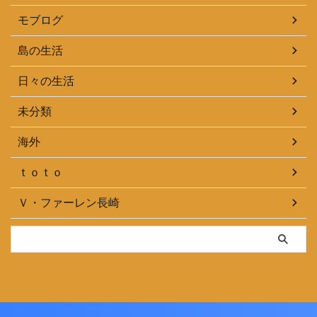
モブログ
島の生活
日々の生活
未分類
海外
ｔｏｔｏ
Ｖ・ファーレン長崎