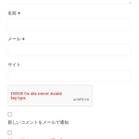
名前
※
メール
※
サイト
新しいコメントをメールで通知