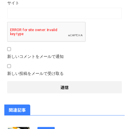
サイト
新しいコメントをメールで通知
新しい投稿をメールで受け取る
関連記事