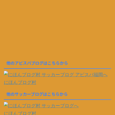
他のアビスパブログはこちらから
にほんブログ村
他のサッカーブログはこちらから
にほんブログ村