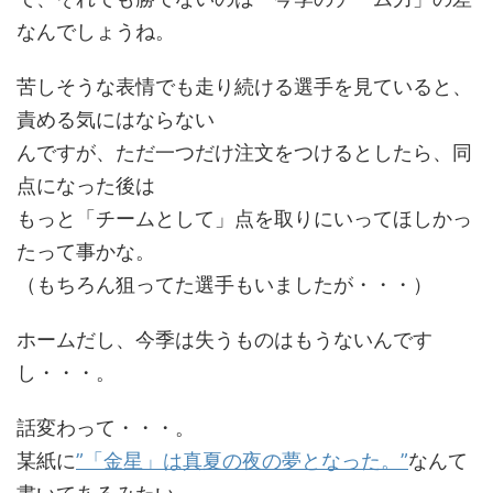
なんでしょうね。
苦しそうな表情でも走り続ける選手を見ていると、
責める気にはならない
んですが、ただ一つだけ注文をつけるとしたら、同
点になった後は
もっと「チームとして」点を取りにいってほしかっ
たって事かな。
（もちろん狙ってた選手もいましたが・・・）
ホームだし、今季は失うものはもうないんです
し・・・。
話変わって・・・。
某紙に
”「金星」は真夏の夜の夢となった。”
なんて