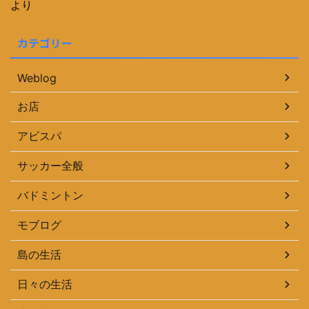
より
カテゴリー
Weblog
お店
アビスパ
サッカー全般
バドミントン
モブログ
島の生活
日々の生活