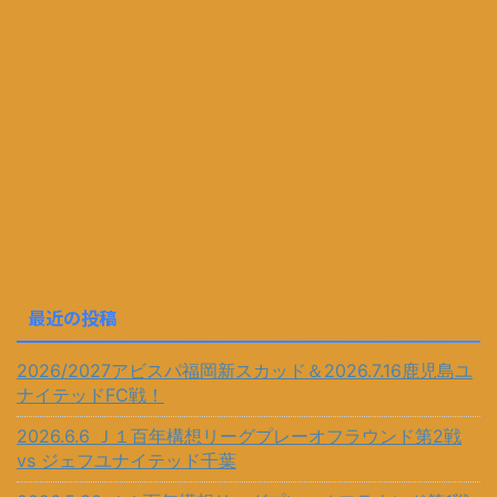
最近の投稿
2026/2027アビスパ福岡新スカッド＆2026.7.16鹿児島ユ
ナイテッドFC戦！
2026.6.6 Ｊ１百年構想リーグプレーオフラウンド第2戦
vs ジェフユナイテッド千葉