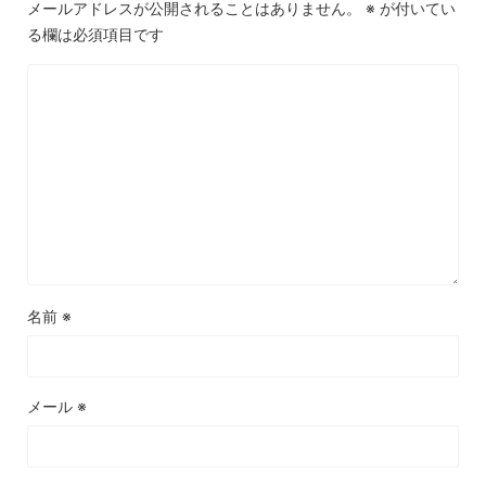
メールアドレスが公開されることはありません。
※
が付いてい
る欄は必須項目です
名前
※
メール
※