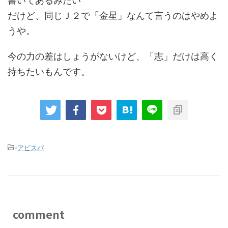
書いてあるみたい
だけど、同じＪ２で「金星」なんて言うのはやめよ
うや。
今の力の差はしょうがないけど、「志」だけは高く
持ちたいもんです。
-
アビスパ
comment