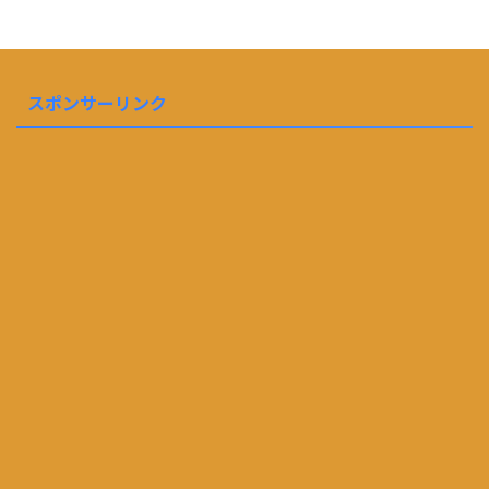
スポンサーリンク