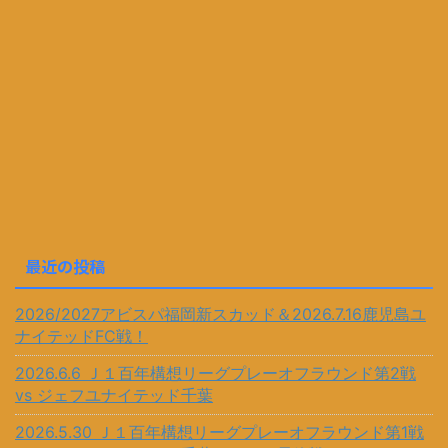
最近の投稿
2026/2027アビスパ福岡新スカッド＆2026.7.16鹿児島ユ
ナイテッドFC戦！
2026.6.6 Ｊ１百年構想リーグプレーオフラウンド第2戦
vs ジェフユナイテッド千葉
2026.5.30 Ｊ１百年構想リーグプレーオフラウンド第1戦