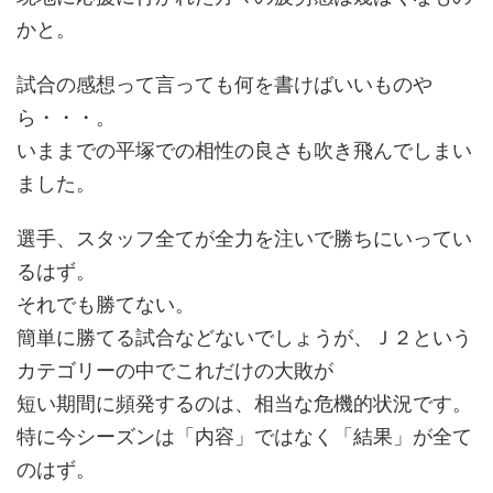
かと。
試合の感想って言っても何を書けばいいものや
ら・・・。
いままでの平塚での相性の良さも吹き飛んでしまい
ました。
選手、スタッフ全てが全力を注いで勝ちにいってい
るはず。
それでも勝てない。
簡単に勝てる試合などないでしょうが、Ｊ２という
カテゴリーの中でこれだけの大敗が
短い期間に頻発するのは、相当な危機的状況です。
特に今シーズンは「内容」ではなく「結果」が全て
のはず。