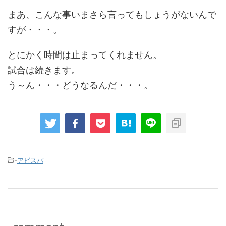
まあ、こんな事いまさら言ってもしょうがないんで
すが・・・。
とにかく時間は止まってくれません。
試合は続きます。
う～ん・・・どうなるんだ・・・。
-
アビスパ