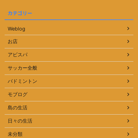
カテゴリー
Weblog
お店
アビスパ
サッカー全般
バドミントン
モブログ
島の生活
日々の生活
未分類