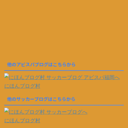
他のアビスパブログはこちらから
にほんブログ村
他のサッカーブログはこちらから
にほんブログ村