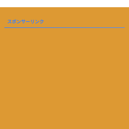
スポンサーリンク