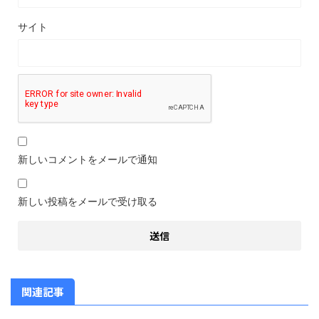
サイト
新しいコメントをメールで通知
新しい投稿をメールで受け取る
関連記事