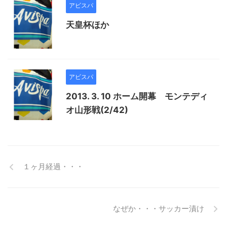
アビスパ
天皇杯ほか
アビスパ
2013. 3. 10 ホーム開幕 モンテディ
オ山形戦(2/42)
１ヶ月経過・・・
なぜか・・・サッカー漬け