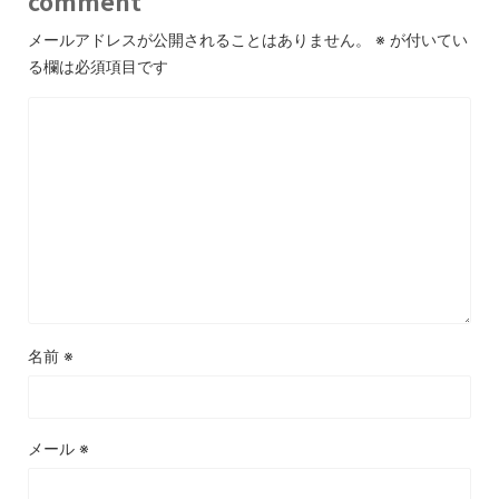
comment
メールアドレスが公開されることはありません。
※
が付いてい
る欄は必須項目です
名前
※
メール
※