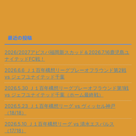
最近の投稿
2026/2027アビスパ福岡新スカッド＆2026.7.16鹿児島ユ
ナイテッドFC戦！
2026.6.6 Ｊ１百年構想リーグプレーオフラウンド第2戦
vs ジェフユナイテッド千葉
2026.5.30 Ｊ１百年構想リーグプレーオフラウンド第1戦
vs ジェフユナイテッド千葉（ホーム最終戦）
2026.5.23 Ｊ１百年構想リーグ vs ヴィッセル神戸
（18/18）
2026.5.10 Ｊ１百年構想リーグ vs 清水エスパルス
（17/18）