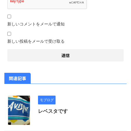
新しいコメントをメールで通知
新しい投稿をメールで受け取る
関連記事
モブログ
レベスタです