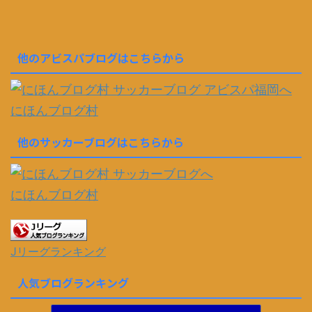
他のアビスパブログはこちらから
にほんブログ村
他のサッカーブログはこちらから
にほんブログ村
Jリーグランキング
人気ブログランキング