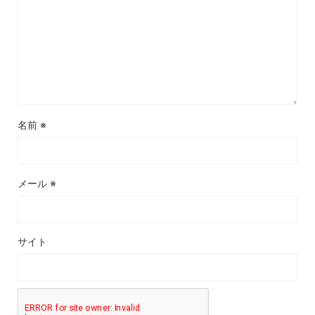
名前
※
メール
※
サイト