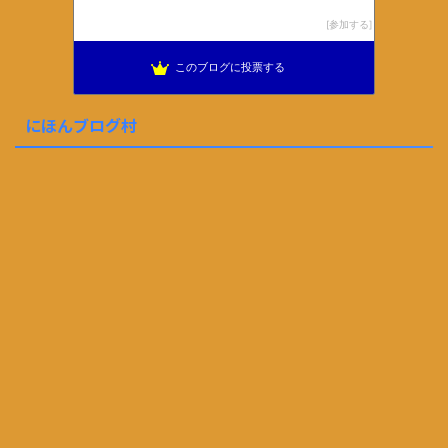
参加する
このブログに投票する
にほんブログ村