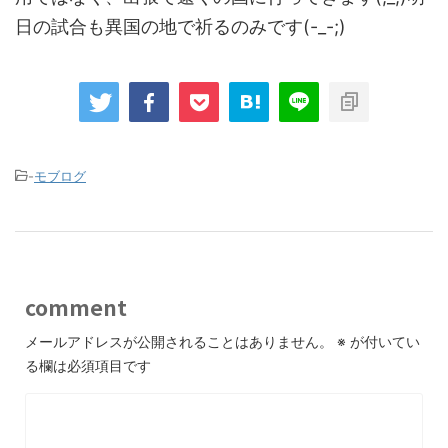
日の試合も異国の地で祈るのみです(-_-;)
-
モブログ
comment
メールアドレスが公開されることはありません。
※
が付いてい
る欄は必須項目です