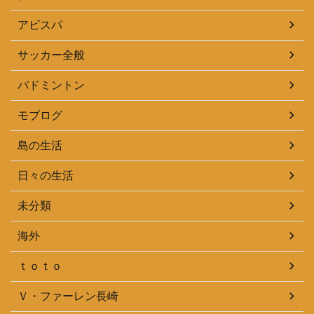
アビスパ
サッカー全般
バドミントン
モブログ
島の生活
日々の生活
未分類
海外
ｔｏｔｏ
Ｖ・ファーレン長崎