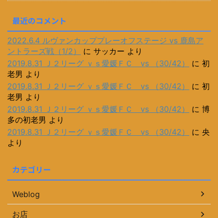
最近のコメント
2022.6.4 ルヴァンカッププレーオフステージ vs 鹿島ア
ントラーズ戦（1/2）
に
サッカー
より
2019.8.31 Ｊ２リーグ ｖｓ愛媛ＦＣ vs （30/42）
に
初
老男
より
2019.8.31 Ｊ２リーグ ｖｓ愛媛ＦＣ vs （30/42）
に
初
老男
より
2019.8.31 Ｊ２リーグ ｖｓ愛媛ＦＣ vs （30/42）
に
博
多の初老男
より
2019.8.31 Ｊ２リーグ ｖｓ愛媛ＦＣ vs （30/42）
に
央
より
カテゴリー
Weblog
お店