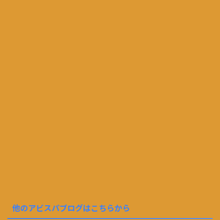
他のアビスパブログはこちらから