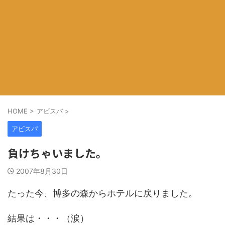
HOME
>
アビスパ
>
アビスパ
負けちゃいました。
2007年8月30日
たった今、博多の森からホテルに戻りました。
結果は・・・（涙）