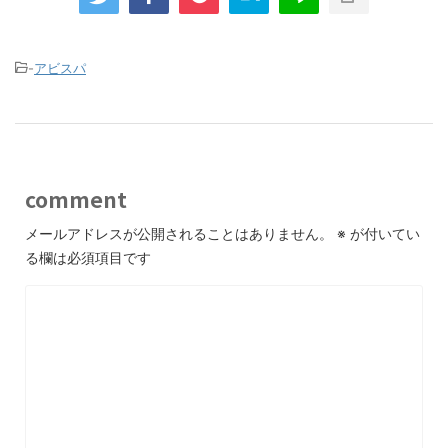
-
アビスパ
comment
メールアドレスが公開されることはありません。
※
が付いてい
る欄は必須項目です