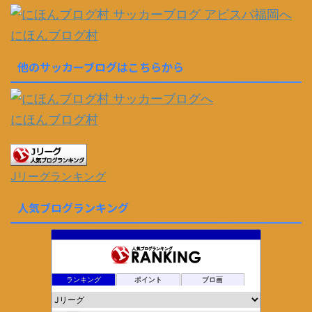
にほんブログ村
他のサッカーブログはこちらから
にほんブログ村
Jリーグランキング
人気ブログランキング
ランキング
ポイント
ブロ画