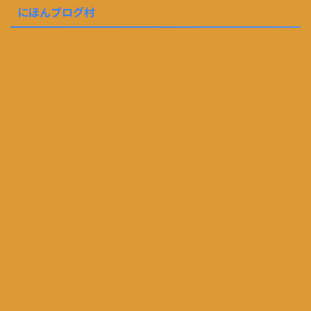
にほんブログ村