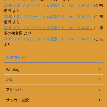
2019.8.31 Ｊ２リーグ ｖｓ愛媛ＦＣ vs （30/42）
に
初
老男
より
2019.8.31 Ｊ２リーグ ｖｓ愛媛ＦＣ vs （30/42）
に
初
老男
より
2019.8.31 Ｊ２リーグ ｖｓ愛媛ＦＣ vs （30/42）
に
博
多の初老男
より
2019.8.31 Ｊ２リーグ ｖｓ愛媛ＦＣ vs （30/42）
に
央
より
カテゴリー
Weblog
お店
アビスパ
サッカー全般