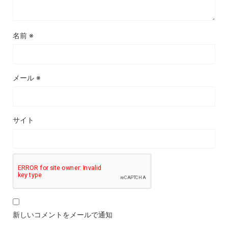
名前
※
メール
※
サイト
新しいコメントをメールで通知