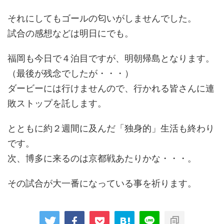
それにしてもゴールの匂いがしませんでした。
試合の感想などは明日にでも。
福岡も今日で４泊目ですが、明朝帰島となります。
（最後が残念でしたが・・・）
ダービーには行けませんので、行かれる皆さんに連
敗ストップを託します。
とともに約２週間に及んだ「独身的」生活も終わり
です。
次、博多に来るのは京都戦あたりかな・・・。
その試合が大一番になっている事を祈ります。