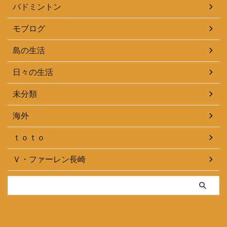
バドミントン
モブログ
島の生活
日々の生活
未分類
海外
ｔｏｔｏ
Ｖ・ファーレン長崎