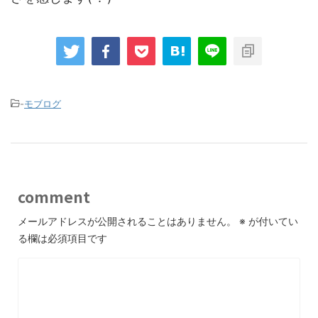
-
モブログ
comment
メールアドレスが公開されることはありません。
※
が付いてい
る欄は必須項目です