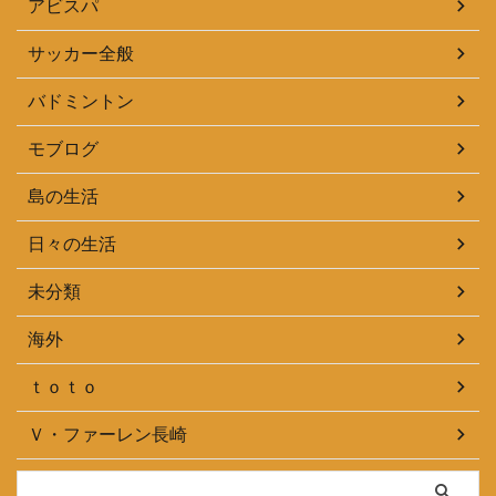
アビスパ
サッカー全般
バドミントン
モブログ
島の生活
日々の生活
未分類
海外
ｔｏｔｏ
Ｖ・ファーレン長崎