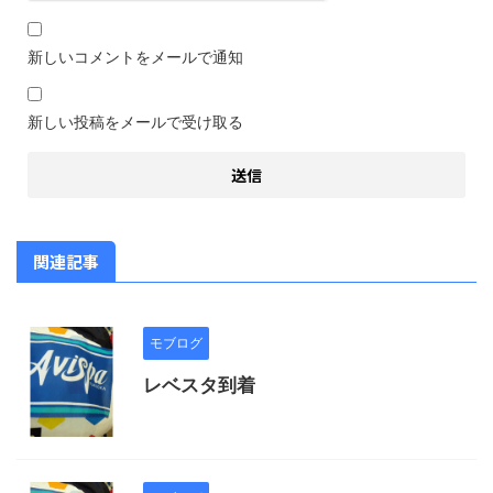
新しいコメントをメールで通知
新しい投稿をメールで受け取る
関連記事
モブログ
レベスタ到着