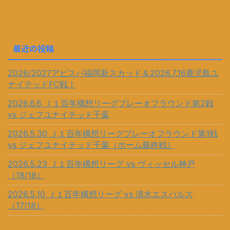
最近の投稿
2026/2027アビスパ福岡新スカッド＆2026.7.16鹿児島ユ
ナイテッドFC戦！
2026.6.6 Ｊ１百年構想リーグプレーオフラウンド第2戦
vs ジェフユナイテッド千葉
2026.5.30 Ｊ１百年構想リーグプレーオフラウンド第1戦
vs ジェフユナイテッド千葉（ホーム最終戦）
2026.5.23 Ｊ１百年構想リーグ vs ヴィッセル神戸
（18/18）
2026.5.10 Ｊ１百年構想リーグ vs 清水エスパルス
（17/18）