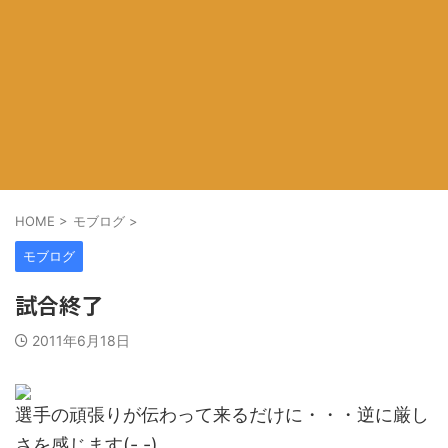
HOME
>
モブログ
>
モブログ
試合終了
2011年6月18日
選手の頑張りが伝わって来るだけに・・・逆に厳し
さを感じます(-.-)