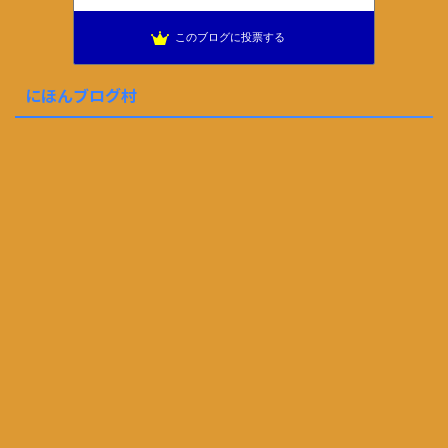
このブログに投票する
にほんブログ村