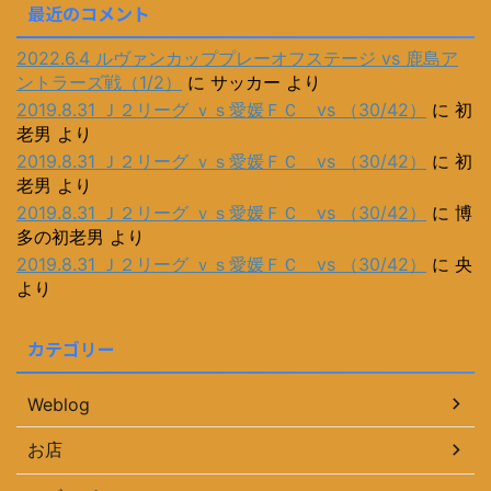
最近のコメント
2022.6.4 ルヴァンカッププレーオフステージ vs 鹿島ア
ントラーズ戦（1/2）
に
サッカー
より
2019.8.31 Ｊ２リーグ ｖｓ愛媛ＦＣ vs （30/42）
に
初
老男
より
2019.8.31 Ｊ２リーグ ｖｓ愛媛ＦＣ vs （30/42）
に
初
老男
より
2019.8.31 Ｊ２リーグ ｖｓ愛媛ＦＣ vs （30/42）
に
博
多の初老男
より
2019.8.31 Ｊ２リーグ ｖｓ愛媛ＦＣ vs （30/42）
に
央
より
カテゴリー
Weblog
お店