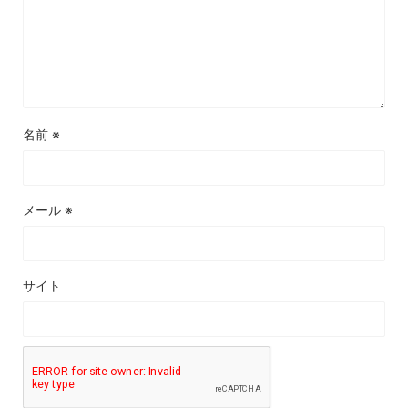
名前
※
メール
※
サイト