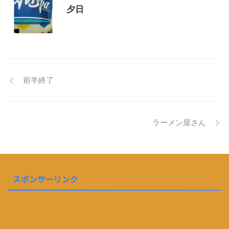
夕日
前半終了
ラーメン屋さん
スポンサーリンク