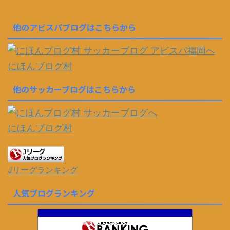
他のアビスパブログはこちらから
にほんブログ村
他のサッカーブログはこちらから
にほんブログ村
Jリーグランキング
人気ブログランキング