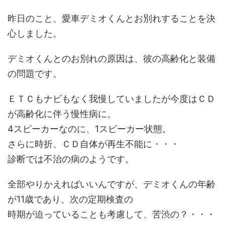
昨日のこと、愛車デミオくんとお別れすることを決
心しました。
デミオくんとのお別れの原因は、彼の高齢化と装備
の問題です。
ＥＴＣもナビもなく我慢していましたが今度はＣＤ
が高齢化に伴う慢性病に。
4スピーカーなのに、1スピーカー状態。
さらに時折、ＣＤ自体が再生不能に・・・
診断では不治の病のようです。
全部やりかえればいいんですが、デミオくんの年齢
が11歳であり、次の定期検査の
時期が迫っていることも考慮して、苦渋の？・・・