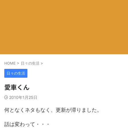
HOME
>
日々の生活
>
日々の生活
愛車くん
2010年1月25日
何となくネタもなく、更新が滞りました。
話は変わって・・・