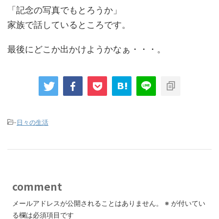
「記念の写真でもとろうか」
家族で話しているところです。
最後にどこか出かけようかなぁ・・・。
-
日々の生活
comment
メールアドレスが公開されることはありません。
※
が付いてい
る欄は必須項目です