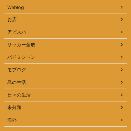
Weblog
お店
アビスパ
サッカー全般
バドミントン
モブログ
島の生活
日々の生活
未分類
海外