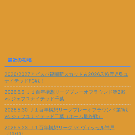
最近の投稿
2026/2027アビスパ福岡新スカッド＆2026.7.16鹿児島ユ
ナイテッドFC戦！
2026.6.6 Ｊ１百年構想リーグプレーオフラウンド第2戦
vs ジェフユナイテッド千葉
2026.5.30 Ｊ１百年構想リーグプレーオフラウンド第1戦
vs ジェフユナイテッド千葉（ホーム最終戦）
2026.5.23 Ｊ１百年構想リーグ vs ヴィッセル神戸
（18/18）