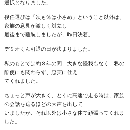
選択となりました。
後任選びは「次も体は小さめ」ということ以外は、
家族の意見が激しく対立し
最後まで難航しましたが、昨日決着。
デミオくん引退の日が決まりました。
私のもとでは約８年の間、大きな怪我もなく、私の
酷使にも関わらず、忠実に仕え
てくれました。
ちょっと声が大きく、とくに高速で走る時は、家族
の会話を遮るほどの大声を出して
いましたが、それ以外は小さな体で頑張ってくれま
した。