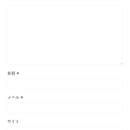
名前
※
メール
※
サイト