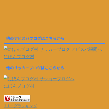
他のアビスパブログはこちらから
にほんブログ村
他のサッカーブログはこちらから
にほんブログ村
Jリーグランキング