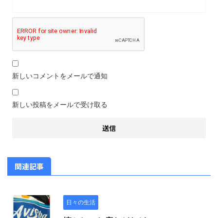
新しいコメントをメールで通知
新しい投稿をメールで受け取る
関連記事
日々の生活