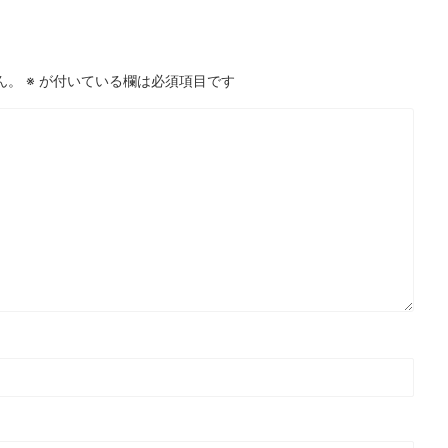
ん。
※
が付いている欄は必須項目です