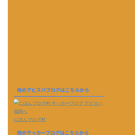
他のアビスパブログはこちらから
にほんブログ村
他のサッカーブログはこちらから