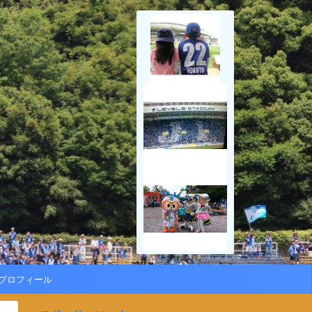
プロフィール