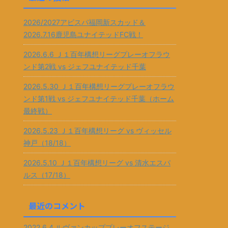
2026/2027アビスパ福岡新スカッド＆
2026.7.16鹿児島ユナイテッドFC戦！
2026.6.6 Ｊ１百年構想リーグプレーオフラウ
ンド第2戦 vs ジェフユナイテッド千葉
2026.5.30 Ｊ１百年構想リーグプレーオフラウ
ンド第1戦 vs ジェフユナイテッド千葉（ホーム
最終戦）
2026.5.23 Ｊ１百年構想リーグ vs ヴィッセル
神戸（18/18）
2026.5.10 Ｊ１百年構想リーグ vs 清水エスパ
ルス（17/18）
最近のコメント
2022.6.4 ルヴァンカッププレーオフステージ