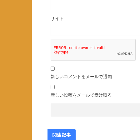
サイト
新しいコメントをメールで通知
新しい投稿をメールで受け取る
関連記事