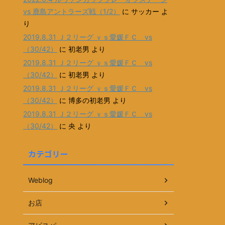
vs 鹿島アントラーズ戦（1/2）
に
サッカー
よ
り
2019.8.31 Ｊ２リーグ ｖｓ愛媛ＦＣ vs
（30/42）
に
初老男
より
2019.8.31 Ｊ２リーグ ｖｓ愛媛ＦＣ vs
（30/42）
に
初老男
より
2019.8.31 Ｊ２リーグ ｖｓ愛媛ＦＣ vs
（30/42）
に
博多の初老男
より
2019.8.31 Ｊ２リーグ ｖｓ愛媛ＦＣ vs
（30/42）
に
央
より
カテゴリー
Weblog
お店