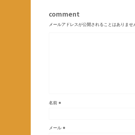
comment
メールアドレスが公開されることはありませ
名前
※
メール
※