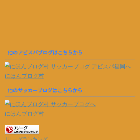
他のアビスパブログはこちらから
にほんブログ村
他のサッカーブログはこちらから
にほんブログ村
Jリーグランキング