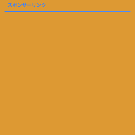
スポンサーリンク