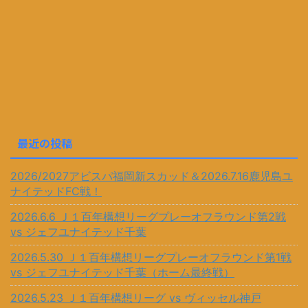
最近の投稿
2026/2027アビスパ福岡新スカッド＆2026.7.16鹿児島ユ
ナイテッドFC戦！
2026.6.6 Ｊ１百年構想リーグプレーオフラウンド第2戦
vs ジェフユナイテッド千葉
2026.5.30 Ｊ１百年構想リーグプレーオフラウンド第1戦
vs ジェフユナイテッド千葉（ホーム最終戦）
2026.5.23 Ｊ１百年構想リーグ vs ヴィッセル神戸