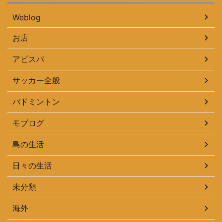
Weblog
お店
アビスパ
サッカー全般
バドミントン
モブログ
島の生活
日々の生活
未分類
海外