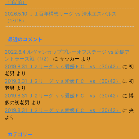
（18/18）
2026.5.10 Ｊ１百年構想リーグ vs 清水エスパルス
（17/18）
最近のコメント
2022.6.4 ルヴァンカッププレーオフステージ vs 鹿島ア
ントラーズ戦（1/2）
に
サッカー
より
2019.8.31 Ｊ２リーグ ｖｓ愛媛ＦＣ vs （30/42）
に
初
老男
より
2019.8.31 Ｊ２リーグ ｖｓ愛媛ＦＣ vs （30/42）
に
初
老男
より
2019.8.31 Ｊ２リーグ ｖｓ愛媛ＦＣ vs （30/42）
に
博
多の初老男
より
2019.8.31 Ｊ２リーグ ｖｓ愛媛ＦＣ vs （30/42）
に
央
より
カテゴリー