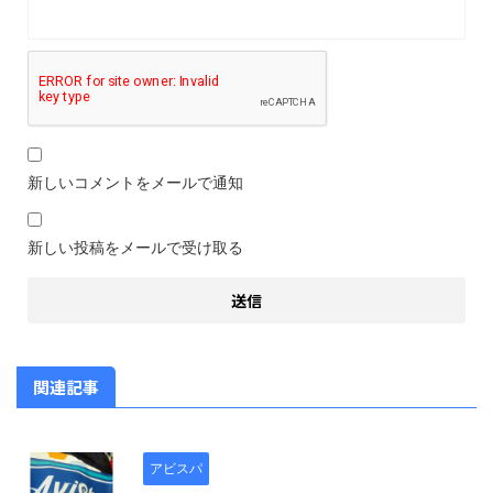
新しいコメントをメールで通知
新しい投稿をメールで受け取る
関連記事
アビスパ