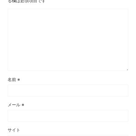
る欄は必須項目です
名前
※
メール
※
サイト