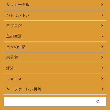
サッカー全般
バドミントン
モブログ
島の生活
日々の生活
未分類
海外
ｔｏｔｏ
Ｖ・ファーレン長崎