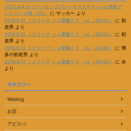
2022.6.4 ルヴァンカッププレーオフステージ vs 鹿島ア
ントラーズ戦（1/2）
に
サッカー
より
2019.8.31 Ｊ２リーグ ｖｓ愛媛ＦＣ vs （30/42）
に
初
老男
より
2019.8.31 Ｊ２リーグ ｖｓ愛媛ＦＣ vs （30/42）
に
初
老男
より
2019.8.31 Ｊ２リーグ ｖｓ愛媛ＦＣ vs （30/42）
に
博
多の初老男
より
2019.8.31 Ｊ２リーグ ｖｓ愛媛ＦＣ vs （30/42）
に
央
より
カテゴリー
Weblog
お店
アビスパ