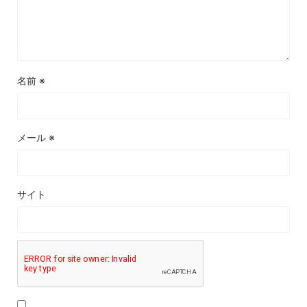
名前
※
メール
※
サイト