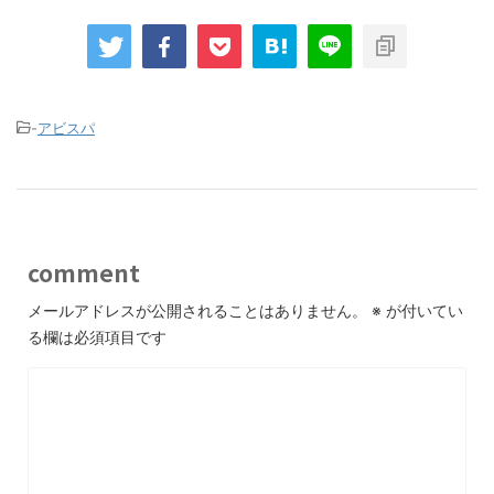
-
アビスパ
comment
メールアドレスが公開されることはありません。
※
が付いてい
る欄は必須項目です