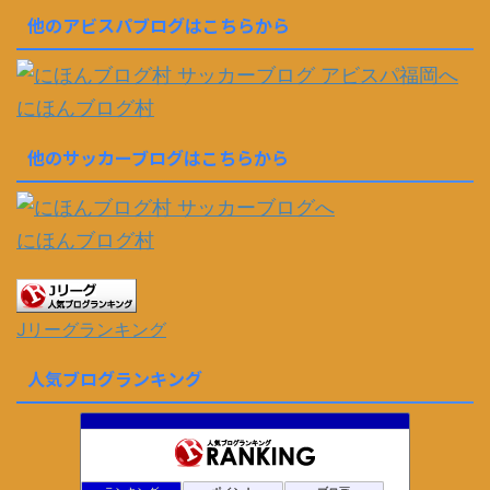
他のアビスパブログはこちらから
にほんブログ村
他のサッカーブログはこちらから
にほんブログ村
Jリーグランキング
人気ブログランキング