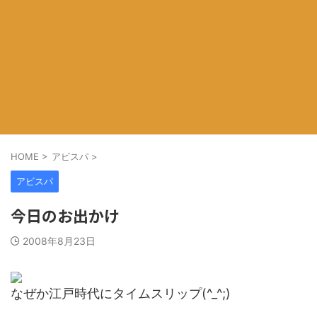
HOME
>
アビスパ
>
アビスパ
今日のお出かけ
2008年8月23日
なぜか江戸時代にタイムスリップ(^_^;)