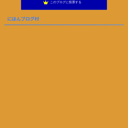
このブログに投票する
にほんブログ村