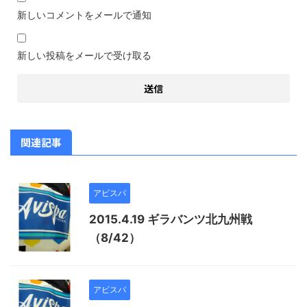
新しいコメントをメールで通知
新しい投稿をメールで受け取る
関連記事
アビスパ
2015.4.19 ギラバンツ北九州戦
（8/42）
アビスパ