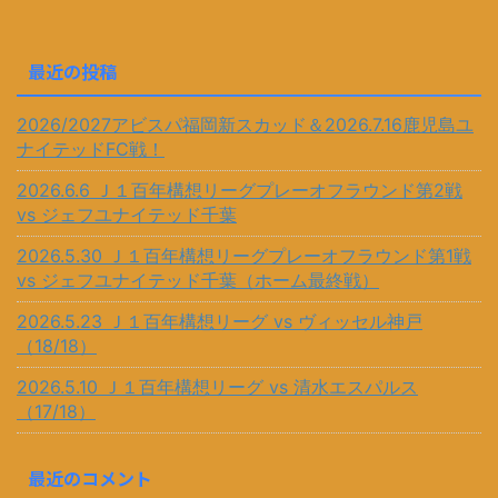
最近の投稿
2026/2027アビスパ福岡新スカッド＆2026.7.16鹿児島ユ
ナイテッドFC戦！
2026.6.6 Ｊ１百年構想リーグプレーオフラウンド第2戦
vs ジェフユナイテッド千葉
2026.5.30 Ｊ１百年構想リーグプレーオフラウンド第1戦
vs ジェフユナイテッド千葉（ホーム最終戦）
2026.5.23 Ｊ１百年構想リーグ vs ヴィッセル神戸
（18/18）
2026.5.10 Ｊ１百年構想リーグ vs 清水エスパルス
（17/18）
最近のコメント