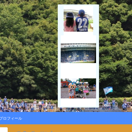
プロフィール