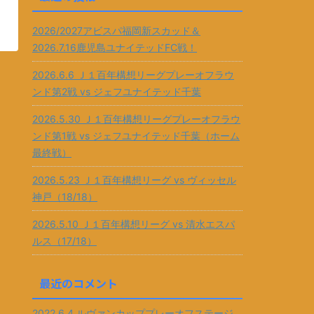
2026/2027アビスパ福岡新スカッド＆
2026.7.16鹿児島ユナイテッドFC戦！
2026.6.6 Ｊ１百年構想リーグプレーオフラウ
ンド第2戦 vs ジェフユナイテッド千葉
2026.5.30 Ｊ１百年構想リーグプレーオフラウ
ンド第1戦 vs ジェフユナイテッド千葉（ホーム
最終戦）
2026.5.23 Ｊ１百年構想リーグ vs ヴィッセル
神戸（18/18）
2026.5.10 Ｊ１百年構想リーグ vs 清水エスパ
ルス（17/18）
最近のコメント
2022.6.4 ルヴァンカッププレーオフステージ