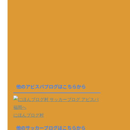
他のアビスパブログはこちらから
にほんブログ村
他のサッカーブログはこちらから