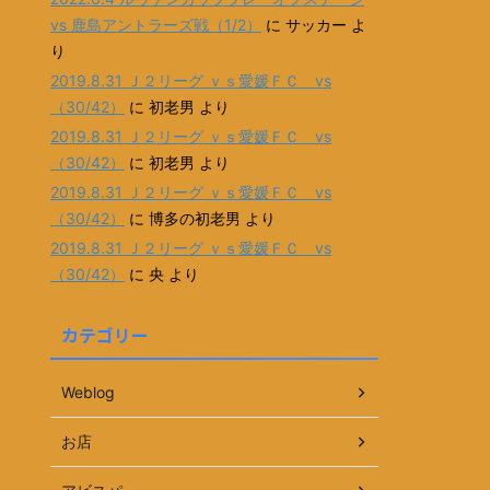
vs 鹿島アントラーズ戦（1/2）
に
サッカー
よ
り
2019.8.31 Ｊ２リーグ ｖｓ愛媛ＦＣ vs
（30/42）
に
初老男
より
2019.8.31 Ｊ２リーグ ｖｓ愛媛ＦＣ vs
（30/42）
に
初老男
より
2019.8.31 Ｊ２リーグ ｖｓ愛媛ＦＣ vs
（30/42）
に
博多の初老男
より
2019.8.31 Ｊ２リーグ ｖｓ愛媛ＦＣ vs
（30/42）
に
央
より
カテゴリー
Weblog
お店