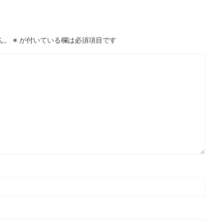
ん。
※
が付いている欄は必須項目です