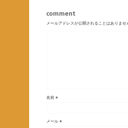
comment
メールアドレスが公開されることはありませ
名前
※
メール
※