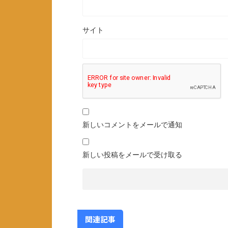
サイト
新しいコメントをメールで通知
新しい投稿をメールで受け取る
関連記事