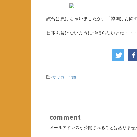
試合は負けちゃいましたが、「韓国はお隣
日本も負けないように頑張らないとね・・
-
サッカー全般
comment
メールアドレスが公開されることはありませ