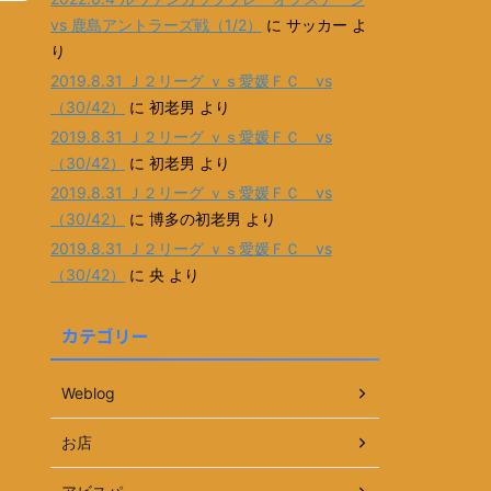
vs 鹿島アントラーズ戦（1/2）
に
サッカー
よ
り
2019.8.31 Ｊ２リーグ ｖｓ愛媛ＦＣ vs
（30/42）
に
初老男
より
2019.8.31 Ｊ２リーグ ｖｓ愛媛ＦＣ vs
（30/42）
に
初老男
より
2019.8.31 Ｊ２リーグ ｖｓ愛媛ＦＣ vs
（30/42）
に
博多の初老男
より
2019.8.31 Ｊ２リーグ ｖｓ愛媛ＦＣ vs
（30/42）
に
央
より
カテゴリー
Weblog
お店