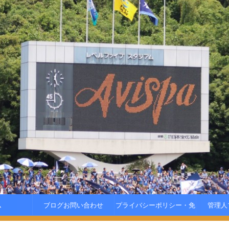
ム
ブログお問い合わせ
プライバシーポリシー・免
管理人
責事項