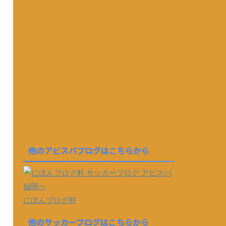
他のアビスパブログはこちらから
にほんブログ村
他のサッカーブログはこちらから