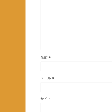
名前
※
メール
※
サイト