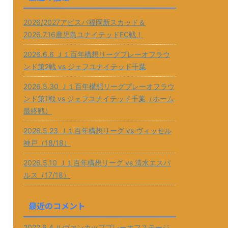
2026/2027アビスパ福岡新スカッド＆
2026.7.16鹿児島ユナイテッドFC戦！
2026.6.6 Ｊ１百年構想リーグプレーオフラウ
ンド第2戦 vs ジェフユナイテッド千葉
2026.5.30 Ｊ１百年構想リーグプレーオフラウ
ンド第1戦 vs ジェフユナイテッド千葉（ホーム
最終戦）
2026.5.23 Ｊ１百年構想リーグ vs ヴィッセル
神戸（18/18）
2026.5.10 Ｊ１百年構想リーグ vs 清水エスパ
ルス（17/18）
最近のコメント
2022.6.4 ルヴァンカッププレーオフステージ