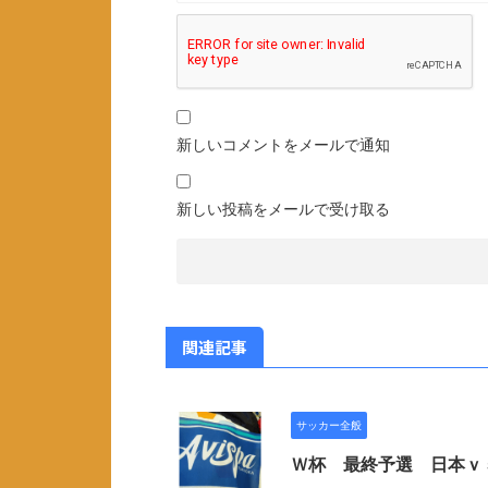
新しいコメントをメールで通知
新しい投稿をメールで受け取る
関連記事
サッカー全般
Ｗ杯 最終予選 日本ｖ