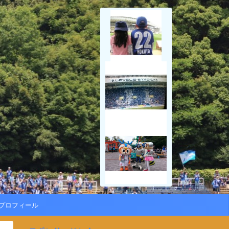
プロフィール