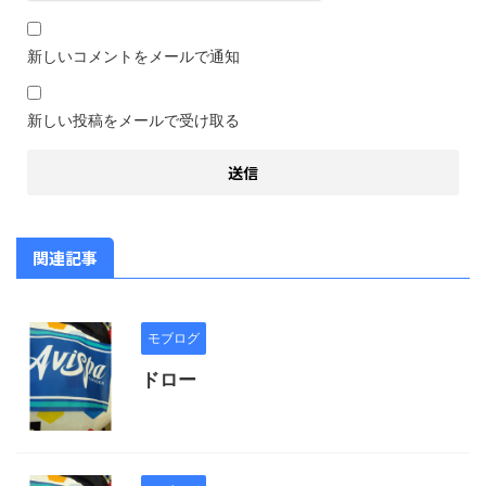
新しいコメントをメールで通知
新しい投稿をメールで受け取る
関連記事
モブログ
ドロー