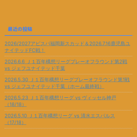
最近の投稿
2026/2027アビスパ福岡新スカッド＆2026.7.16鹿児島ユ
ナイテッドFC戦！
2026.6.6 Ｊ１百年構想リーグプレーオフラウンド第2戦
vs ジェフユナイテッド千葉
2026.5.30 Ｊ１百年構想リーグプレーオフラウンド第1戦
vs ジェフユナイテッド千葉（ホーム最終戦）
2026.5.23 Ｊ１百年構想リーグ vs ヴィッセル神戸
（18/18）
2026.5.10 Ｊ１百年構想リーグ vs 清水エスパルス
（17/18）