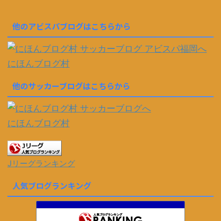
他のアビスパブログはこちらから
にほんブログ村
他のサッカーブログはこちらから
にほんブログ村
Jリーグランキング
人気ブログランキング