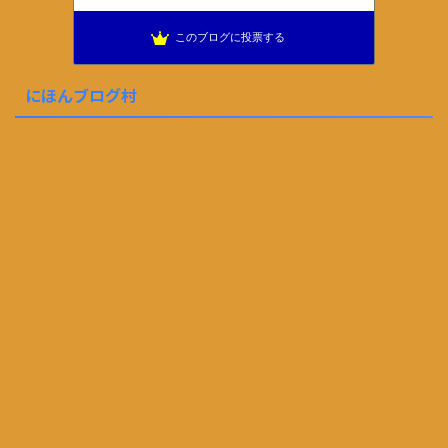
このブログに投票する
にほんブログ村