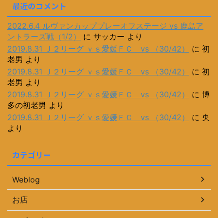
最近のコメント
2022.6.4 ルヴァンカッププレーオフステージ vs 鹿島ア
ントラーズ戦（1/2）
に
サッカー
より
2019.8.31 Ｊ２リーグ ｖｓ愛媛ＦＣ vs （30/42）
に
初
老男
より
2019.8.31 Ｊ２リーグ ｖｓ愛媛ＦＣ vs （30/42）
に
初
老男
より
2019.8.31 Ｊ２リーグ ｖｓ愛媛ＦＣ vs （30/42）
に
博
多の初老男
より
2019.8.31 Ｊ２リーグ ｖｓ愛媛ＦＣ vs （30/42）
に
央
より
カテゴリー
Weblog
お店