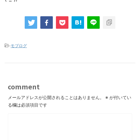
-
モブログ
comment
メールアドレスが公開されることはありません。
※
が付いてい
る欄は必須項目です