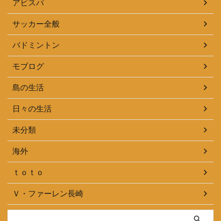
アビスパ
サッカー全般
バドミントン
モブログ
島の生活
日々の生活
未分類
海外
ｔｏｔｏ
Ｖ・ファーレン長崎