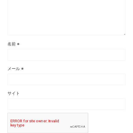
名前
※
メール
※
サイト