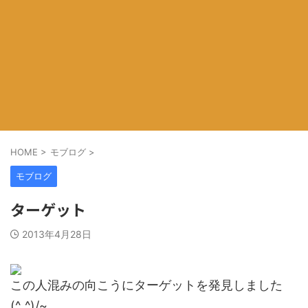
HOME
>
モブログ
>
モブログ
ターゲット
2013年4月28日
この人混みの向こうにターゲットを発見しました
(^_^)/~