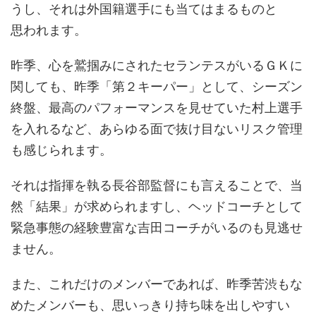
うし、それは外国籍選手にも当てはまるものと
思われます。
昨季、心を鷲掴みにされたセランテスがいるＧＫに
関しても、昨季「第２キーパー」として、シーズン
終盤、最高のパフォーマンスを見せていた村上選手
を入れるなど、あらゆる面で抜け目ないリスク管理
も感じられます。
それは指揮を執る長谷部監督にも言えることで、当
然「結果」が求められますし、ヘッドコーチとして
緊急事態の経験豊富な吉田コーチがいるのも見逃せ
ません。
また、これだけのメンバーであれば、昨季苦渋もな
めたメンバーも、思いっきり持ち味を出しやすい