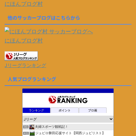
にほんブログ村
他のサッカーブログはこちらから
にほんブログ村
Jリーグランキング
人気ブログランキング
ランキング
ポイント
ブロ画
夫婦スポーツ観戦記！
3位
ジュビロ磐田応援サイト【関西ジュビリスト】
4位