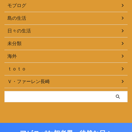
モブログ
島の生活
日々の生活
未分類
海外
ｔｏｔｏ
Ｖ・ファーレン長崎