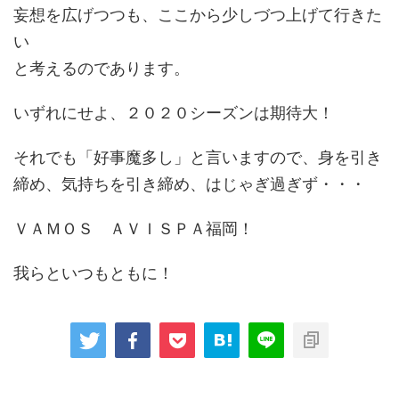
妄想を広げつつも、ここから少しづつ上げて行きた
い
と考えるのであります。
いずれにせよ、２０２０シーズンは期待大！
それでも「好事魔多し」と言いますので、身を引き
締め、気持ちを引き締め、はじゃぎ過ぎず・・・
ＶＡＭＯＳ ＡＶＩＳＰＡ福岡！
我らといつもともに！