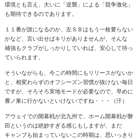
環境とも言え、大いに「逆襲」による「競争激化」
も期待できるのであります。
１１番が誰になるのか、左ＳＢはもう一枚要らない
かなど、言い出せばキリがありませんが、そんな
補強もクラブがしっかりしていれば、安心して待っ
ていられます。
そういながらも、今この時間にもリリースがないか
と、相変わらずのオフシーズン習慣が抜けない毎日
ですが、そろそろ実地モードが必要なので、早めに
雁ノ巣に行かないといけないですね・・・（汗）
アウェイでの開幕戦が北九州で、ホーム開幕戦が磐
田というのは絶妙すぎる感じもしますが、まだ
キャンプも始まっていないこの時期は、思いっきり