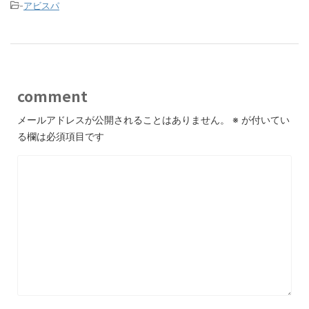
-
アビスパ
comment
メールアドレスが公開されることはありません。
※
が付いてい
る欄は必須項目です