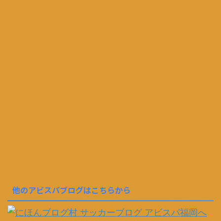
他のアビスパブログはこちらから