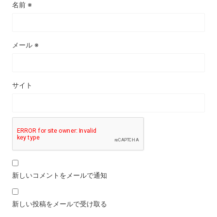
名前
※
メール
※
サイト
新しいコメントをメールで通知
新しい投稿をメールで受け取る