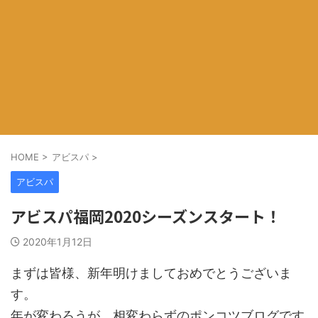
HOME
>
アビスパ
>
アビスパ
アビスパ福岡2020シーズンスタート！
2020年1月12日
まずは皆様、新年明けましておめでとうございま
す。
年が変わろうが、相変わらずのポンコツブログです