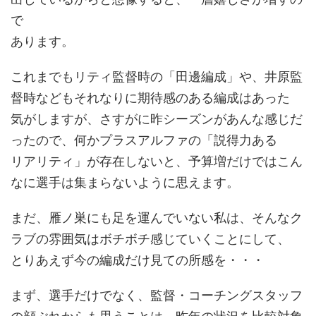
で
あります。
これまでもリティ監督時の「田邊編成」や、井原監
督時などもそれなりに期待感のある編成はあった
気がしますが、さすがに昨シーズンがあんな感じだ
ったので、何かプラスアルファの「説得力ある
リアリティ」が存在しないと、予算増だけではこん
なに選手は集まらないように思えます。
まだ、雁ノ巣にも足を運んでいない私は、そんなク
ラブの雰囲気はボチボチ感じていくことにして、
とりあえず今の編成だけ見ての所感を・・・
まず、選手だけでなく、監督・コーチングスタッフ