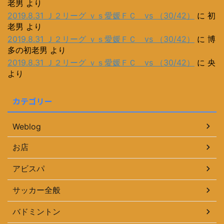
老男
より
2019.8.31 Ｊ２リーグ ｖｓ愛媛ＦＣ vs （30/42）
に
初
老男
より
2019.8.31 Ｊ２リーグ ｖｓ愛媛ＦＣ vs （30/42）
に
博
多の初老男
より
2019.8.31 Ｊ２リーグ ｖｓ愛媛ＦＣ vs （30/42）
に
央
より
カテゴリー
Weblog
お店
アビスパ
サッカー全般
バドミントン