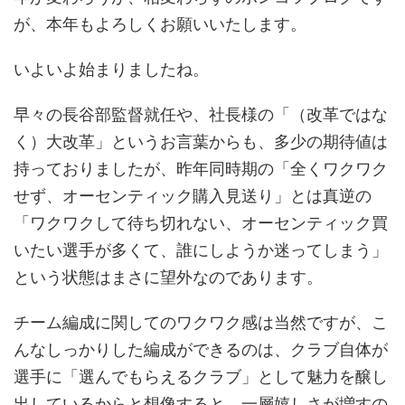
が、本年もよろしくお願いいたします。
いよいよ始まりましたね。
早々の長谷部監督就任や、社長様の「（改革ではな
く）大改革」というお言葉からも、多少の期待値は
持っておりましたが、昨年同時期の「全くワクワク
せず、オーセンティック購入見送り」とは真逆の
「ワクワクして待ち切れない、オーセンティック買
いたい選手が多くて、誰にしようか迷ってしまう」
という状態はまさに望外なのであります。
チーム編成に関してのワクワク感は当然ですが、こ
んなしっかりした編成ができるのは、クラブ自体が
選手に「選んでもらえるクラブ」として魅力を醸し
出しているからと想像すると、一層嬉しさが増すの