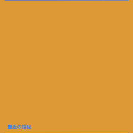
最近の投稿