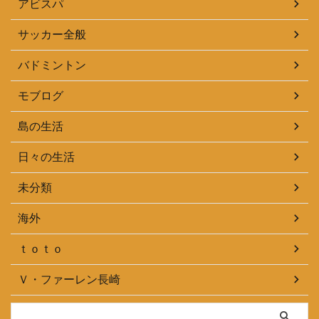
アビスパ
サッカー全般
バドミントン
モブログ
島の生活
日々の生活
未分類
海外
ｔｏｔｏ
Ｖ・ファーレン長崎