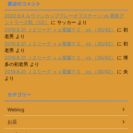
最近のコメント
2022.6.4 ルヴァンカッププレーオフステージ vs 鹿島ア
ントラーズ戦（1/2）
に
サッカー
より
2019.8.31 Ｊ２リーグ ｖｓ愛媛ＦＣ vs （30/42）
に
初
老男
より
2019.8.31 Ｊ２リーグ ｖｓ愛媛ＦＣ vs （30/42）
に
初
老男
より
2019.8.31 Ｊ２リーグ ｖｓ愛媛ＦＣ vs （30/42）
に
博
多の初老男
より
2019.8.31 Ｊ２リーグ ｖｓ愛媛ＦＣ vs （30/42）
に
央
より
カテゴリー
Weblog
お店