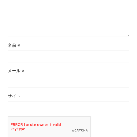
名前
※
メール
※
サイト