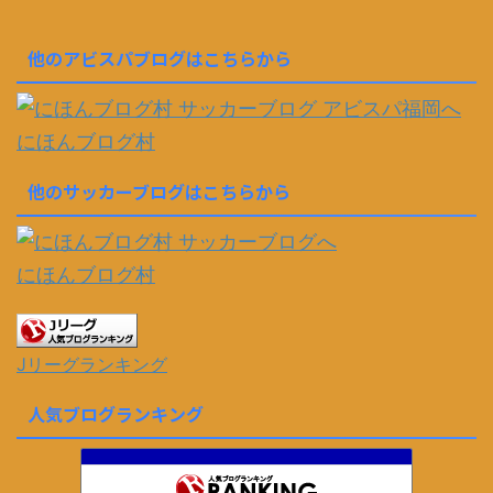
他のアビスパブログはこちらから
にほんブログ村
他のサッカーブログはこちらから
にほんブログ村
Jリーグランキング
人気ブログランキング