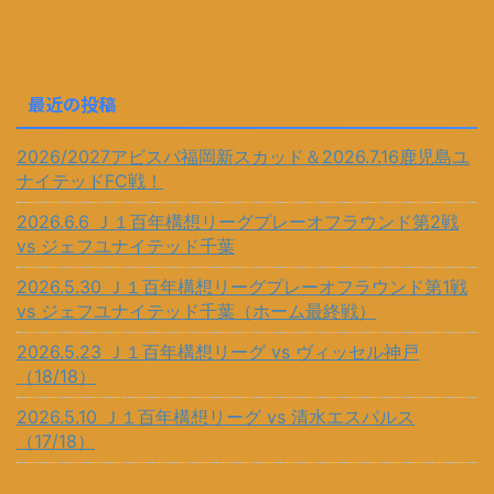
最近の投稿
2026/2027アビスパ福岡新スカッド＆2026.7.16鹿児島ユ
ナイテッドFC戦！
2026.6.6 Ｊ１百年構想リーグプレーオフラウンド第2戦
vs ジェフユナイテッド千葉
2026.5.30 Ｊ１百年構想リーグプレーオフラウンド第1戦
vs ジェフユナイテッド千葉（ホーム最終戦）
2026.5.23 Ｊ１百年構想リーグ vs ヴィッセル神戸
（18/18）
2026.5.10 Ｊ１百年構想リーグ vs 清水エスパルス
（17/18）