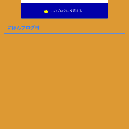
このブログに投票する
にほんブログ村