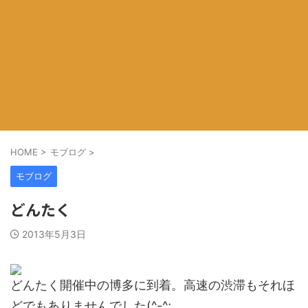
HOME
>
モブログ
>
モブログ
どんたく
2013年5月3日
どんたく開催中の博多に到着。高速の渋滞もそれほ
どでもありませんでした(^-^;