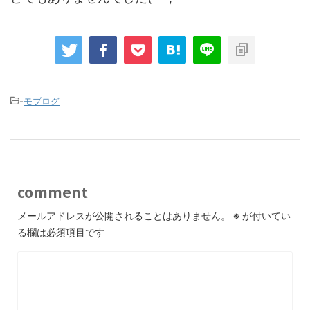
-
モブログ
comment
メールアドレスが公開されることはありません。
※
が付いてい
る欄は必須項目です