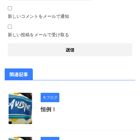
新しいコメントをメールで通知
新しい投稿をメールで受け取る
関連記事
モブログ
恒例！