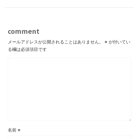
comment
メールアドレスが公開されることはありません。
※
が付いてい
る欄は必須項目です
名前
※