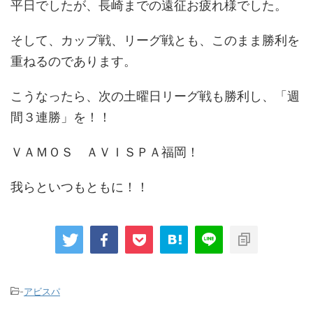
平日でしたが、長崎までの遠征お疲れ様でした。
そして、カップ戦、リーグ戦とも、このまま勝利を
重ねるのであります。
こうなったら、次の土曜日リーグ戦も勝利し、「週
間３連勝」を！！
ＶＡＭＯＳ ＡＶＩＳＰＡ福岡！
我らといつもともに！！
-
アビスパ