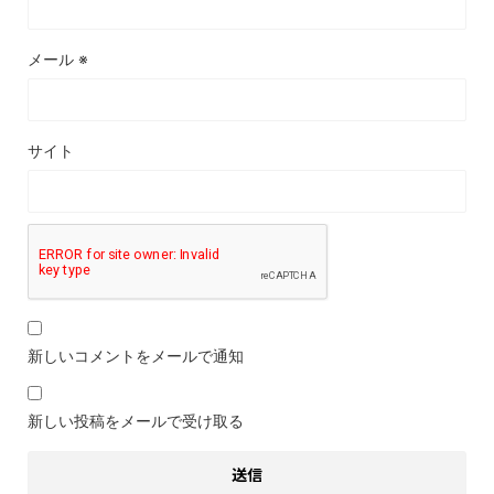
メール
※
サイト
新しいコメントをメールで通知
新しい投稿をメールで受け取る