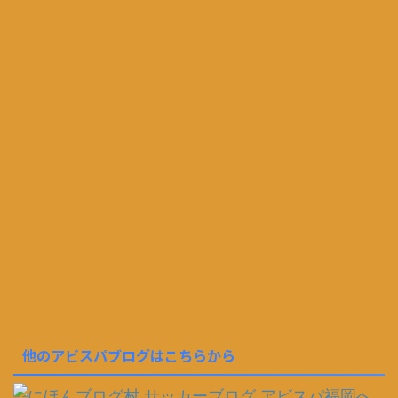
他のアビスパブログはこちらから