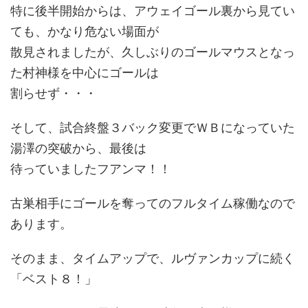
特に後半開始からは、アウェイゴール裏から見てい
ても、かなり危ない場面が
散見されましたが、久しぶりのゴールマウスとなっ
た村神様を中心にゴールは
割らせず・・・
そして、試合終盤３バック変更でＷＢになっていた
湯澤の突破から、最後は
待っていましたフアンマ！！
古巣相手にゴールを奪ってのフルタイム稼働なので
あります。
そのまま、タイムアップで、ルヴァンカップに続く
「ベスト８！」