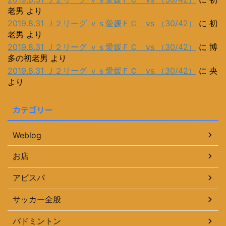
老男
より
2019.8.31 Ｊ２リーグ ｖｓ愛媛ＦＣ vs （30/42）
に
初
老男
より
2019.8.31 Ｊ２リーグ ｖｓ愛媛ＦＣ vs （30/42）
に
博
多の初老男
より
2019.8.31 Ｊ２リーグ ｖｓ愛媛ＦＣ vs （30/42）
に
央
より
カテゴリー
Weblog
お店
アビスパ
サッカー全般
バドミントン