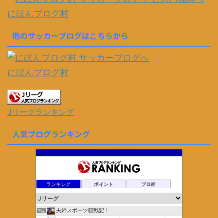
にほんブログ村
他のサッカーブログはこちらから
にほんブログ村
Jリーグランキング
人気ブログランキング
ランキング
ポイント
ブロ画
夫婦スポーツ観戦記！
3位