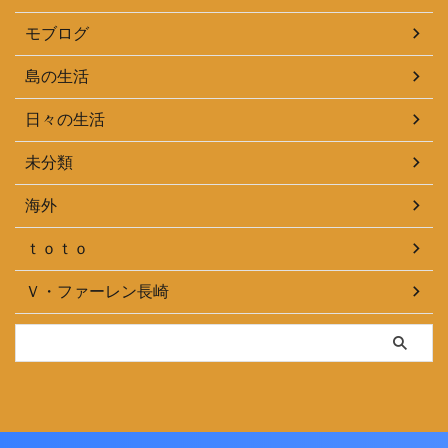
モブログ
島の生活
日々の生活
未分類
海外
ｔｏｔｏ
Ｖ・ファーレン長崎