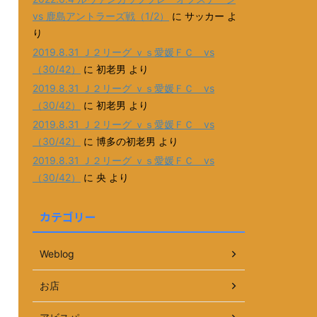
vs 鹿島アントラーズ戦（1/2）
に
サッカー
よ
り
2019.8.31 Ｊ２リーグ ｖｓ愛媛ＦＣ vs
（30/42）
に
初老男
より
2019.8.31 Ｊ２リーグ ｖｓ愛媛ＦＣ vs
（30/42）
に
初老男
より
2019.8.31 Ｊ２リーグ ｖｓ愛媛ＦＣ vs
（30/42）
に
博多の初老男
より
2019.8.31 Ｊ２リーグ ｖｓ愛媛ＦＣ vs
（30/42）
に
央
より
カテゴリー
Weblog
お店