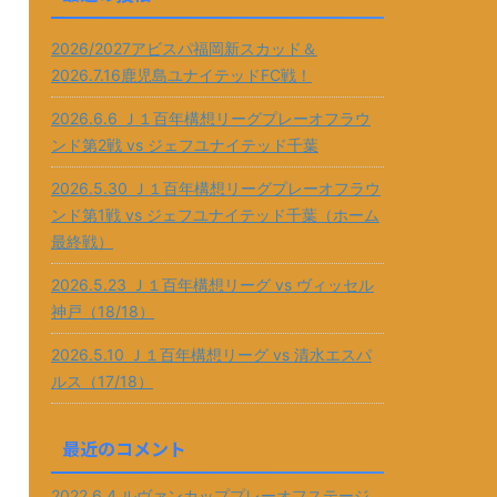
2026/2027アビスパ福岡新スカッド＆
2026.7.16鹿児島ユナイテッドFC戦！
2026.6.6 Ｊ１百年構想リーグプレーオフラウ
ンド第2戦 vs ジェフユナイテッド千葉
2026.5.30 Ｊ１百年構想リーグプレーオフラウ
ンド第1戦 vs ジェフユナイテッド千葉（ホーム
最終戦）
2026.5.23 Ｊ１百年構想リーグ vs ヴィッセル
神戸（18/18）
2026.5.10 Ｊ１百年構想リーグ vs 清水エスパ
ルス（17/18）
最近のコメント
2022.6.4 ルヴァンカッププレーオフステージ