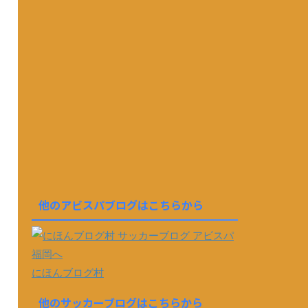
他のアビスパブログはこちらから
にほんブログ村
他のサッカーブログはこちらから