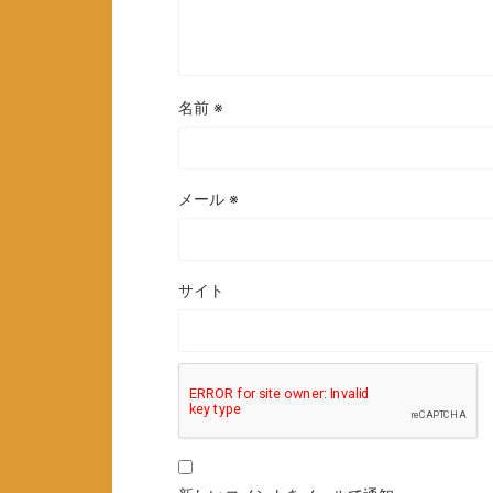
名前
※
メール
※
サイト