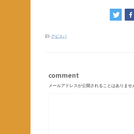
-
アビスパ
comment
メールアドレスが公開されることはありませ