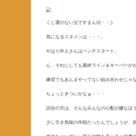
くじ運のない父ですまん(((・・;)
気になるスタメンは・・・。
やはり外人さんはベンチスタート。
ん、それにしても最終ライン＆キーパーが
練習でもあんまやってない組み合わせじゃ
ちょっときついかなぁ・・・
試合の方は、そんなみんなの心配が嫌なほ
少し引き気味の作戦だったんでしょうが、