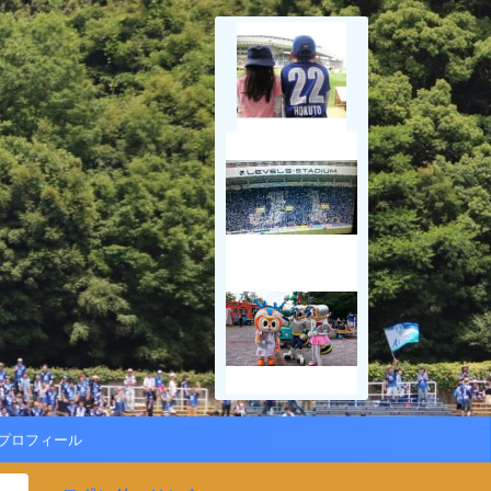
プロフィール