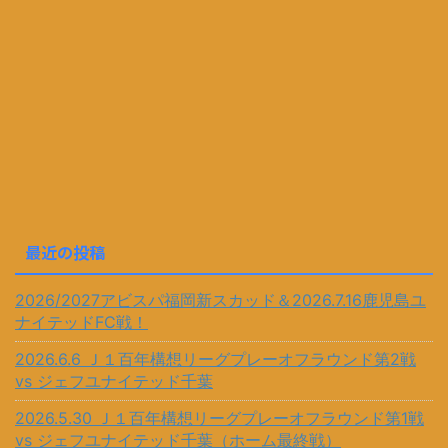
最近の投稿
2026/2027アビスパ福岡新スカッド＆2026.7.16鹿児島ユ
ナイテッドFC戦！
2026.6.6 Ｊ１百年構想リーグプレーオフラウンド第2戦
vs ジェフユナイテッド千葉
2026.5.30 Ｊ１百年構想リーグプレーオフラウンド第1戦
vs ジェフユナイテッド千葉（ホーム最終戦）