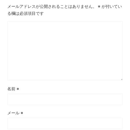
メールアドレスが公開されることはありません。
※
が付いてい
る欄は必須項目です
名前
※
メール
※