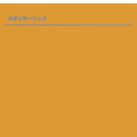
スポンサーリンク