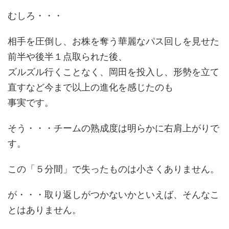
むしろ・・・
相手を圧倒し、お株を奪う華麗なパス回しを見せた
前半や後半１点取られた後、
ズルズル行くことなく、岡田を投入し、形勢を立て
直すなど今まで以上の進化を感じたのも
事実です。
そう・・・チームの熟成度は明らかに右肩上がりで
す。
この「５分間」で失ったものは小さくありません。
が・・・取り返しがつかないかといえば、そんなこ
とはありません。