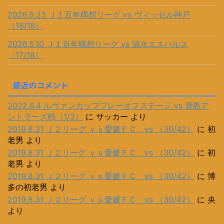
2026.5.23 Ｊ１百年構想リーグ vs ヴィッセル神戸
（18/18）
2026.5.10 Ｊ１百年構想リーグ vs 清水エスパルス
（17/18）
最近のコメント
2022.6.4 ルヴァンカッププレーオフステージ vs 鹿島ア
ントラーズ戦（1/2）
に
サッカー
より
2019.8.31 Ｊ２リーグ ｖｓ愛媛ＦＣ vs （30/42）
に
初
老男
より
2019.8.31 Ｊ２リーグ ｖｓ愛媛ＦＣ vs （30/42）
に
初
老男
より
2019.8.31 Ｊ２リーグ ｖｓ愛媛ＦＣ vs （30/42）
に
博
多の初老男
より
2019.8.31 Ｊ２リーグ ｖｓ愛媛ＦＣ vs （30/42）
に
央
より