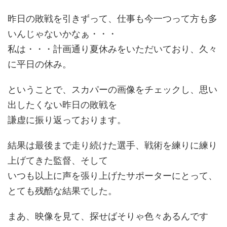
昨日の敗戦を引きずって、仕事も今一つって方も多
いんじゃないかなぁ・・・
私は・・・計画通り夏休みをいただいており、久々
に平日の休み。
ということで、スカパーの画像をチェックし、思い
出したくない昨日の敗戦を
謙虚に振り返っております。
結果は最後まで走り続けた選手、戦術を練りに練り
上げてきた監督、そして
いつも以上に声を張り上げたサポーターにとって、
とても残酷な結果でした。
まあ、映像を見て、探せばそりゃ色々あるんです