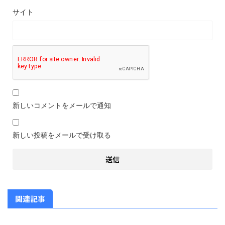
サイト
新しいコメントをメールで通知
新しい投稿をメールで受け取る
関連記事