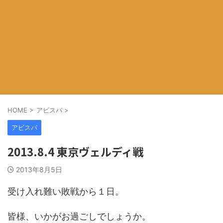
HOME
>
アビスパ
>
アビスパ
2013.8.4 東京ヴェルディ戦
2013年8月5日
受け入れ難い敗戦から１日。
皆様、いかがお過ごしでしょうか。