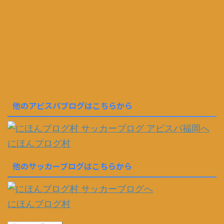
他のアビスパブログはこちらから
にほんブログ村
他のサッカーブログはこちらから
にほんブログ村