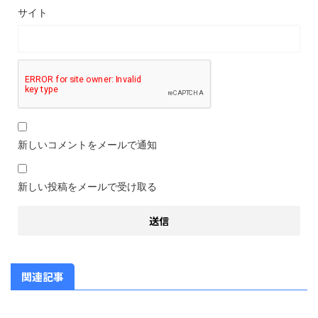
サイト
新しいコメントをメールで通知
新しい投稿をメールで受け取る
関連記事