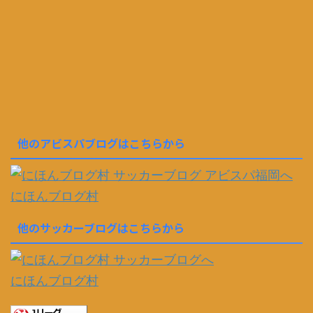
他のアビスパブログはこちらから
にほんブログ村
他のサッカーブログはこちらから
にほんブログ村