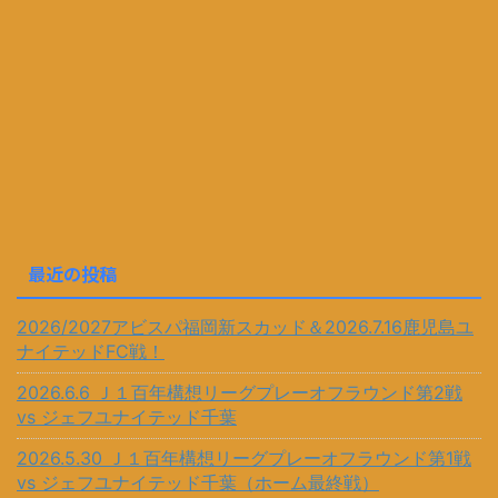
最近の投稿
2026/2027アビスパ福岡新スカッド＆2026.7.16鹿児島ユ
ナイテッドFC戦！
2026.6.6 Ｊ１百年構想リーグプレーオフラウンド第2戦
vs ジェフユナイテッド千葉
2026.5.30 Ｊ１百年構想リーグプレーオフラウンド第1戦
vs ジェフユナイテッド千葉（ホーム最終戦）