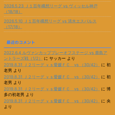
2026.5.23 Ｊ１百年構想リーグ vs ヴィッセル神戸
（18/18）
2026.5.10 Ｊ１百年構想リーグ vs 清水エスパルス
（17/18）
最近のコメント
2022.6.4 ルヴァンカッププレーオフステージ vs 鹿島ア
ントラーズ戦（1/2）
に
サッカー
より
2019.8.31 Ｊ２リーグ ｖｓ愛媛ＦＣ vs （30/42）
に
初
老男
より
2019.8.31 Ｊ２リーグ ｖｓ愛媛ＦＣ vs （30/42）
に
初
老男
より
2019.8.31 Ｊ２リーグ ｖｓ愛媛ＦＣ vs （30/42）
に
博
多の初老男
より
2019.8.31 Ｊ２リーグ ｖｓ愛媛ＦＣ vs （30/42）
に
央
より