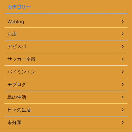
カテゴリー
Weblog
お店
アビスパ
サッカー全般
バドミントン
モブログ
島の生活
日々の生活
未分類