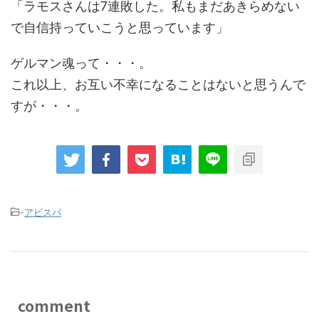
「ラモスさんは7連敗した。私もまだあきらめない
で自信持っていこうと思っています」
ゲルマン魂って・・・。
これ以上、お互い不幸になることはないと思うんで
すが・・・。
-
アビスパ
comment