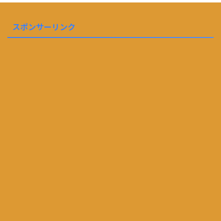
スポンサーリンク