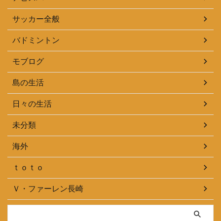
サッカー全般
バドミントン
モブログ
島の生活
日々の生活
未分類
海外
ｔｏｔｏ
Ｖ・ファーレン長崎