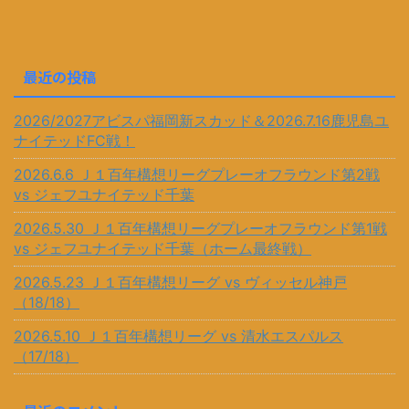
最近の投稿
2026/2027アビスパ福岡新スカッド＆2026.7.16鹿児島ユ
ナイテッドFC戦！
2026.6.6 Ｊ１百年構想リーグプレーオフラウンド第2戦
vs ジェフユナイテッド千葉
2026.5.30 Ｊ１百年構想リーグプレーオフラウンド第1戦
vs ジェフユナイテッド千葉（ホーム最終戦）
2026.5.23 Ｊ１百年構想リーグ vs ヴィッセル神戸
（18/18）
2026.5.10 Ｊ１百年構想リーグ vs 清水エスパルス
（17/18）