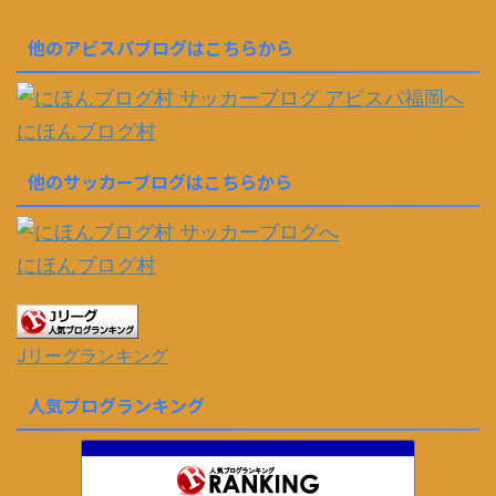
他のアビスパブログはこちらから
にほんブログ村
他のサッカーブログはこちらから
にほんブログ村
Jリーグランキング
人気ブログランキング