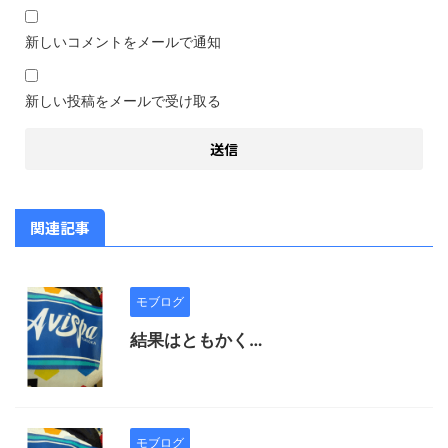
新しいコメントをメールで通知
新しい投稿をメールで受け取る
関連記事
モブログ
結果はともかく…
モブログ