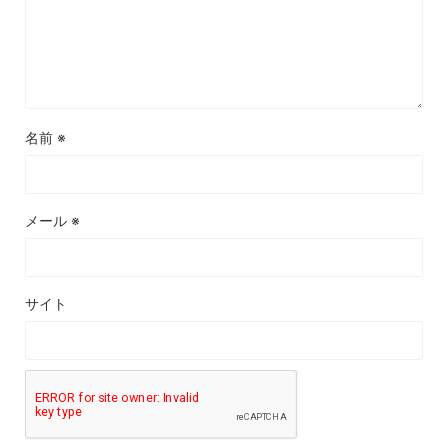
名前
※
メール
※
サイト