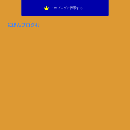
このブログに投票する
にほんブログ村