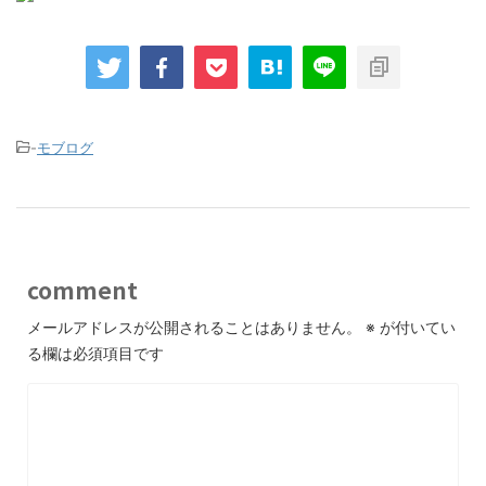
-
モブログ
comment
メールアドレスが公開されることはありません。
※
が付いてい
る欄は必須項目です