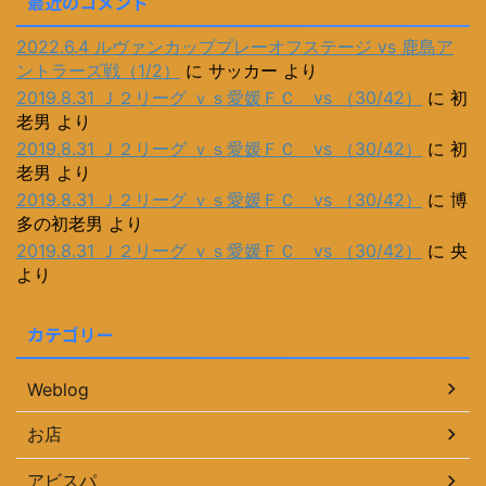
最近のコメント
2022.6.4 ルヴァンカッププレーオフステージ vs 鹿島ア
ントラーズ戦（1/2）
に
サッカー
より
2019.8.31 Ｊ２リーグ ｖｓ愛媛ＦＣ vs （30/42）
に
初
老男
より
2019.8.31 Ｊ２リーグ ｖｓ愛媛ＦＣ vs （30/42）
に
初
老男
より
2019.8.31 Ｊ２リーグ ｖｓ愛媛ＦＣ vs （30/42）
に
博
多の初老男
より
2019.8.31 Ｊ２リーグ ｖｓ愛媛ＦＣ vs （30/42）
に
央
より
カテゴリー
Weblog
お店
アビスパ