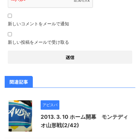
新しいコメントをメールで通知
新しい投稿をメールで受け取る
関連記事
アビスパ
2013. 3. 10 ホーム開幕 モンテディ
オ山形戦(2/42)