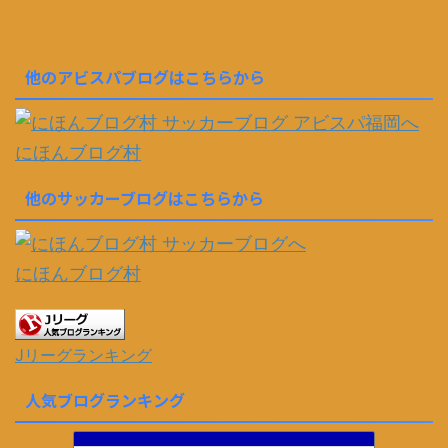
他のアビスパブログはこちらから
にほんブログ村
他のサッカーブログはこちらから
にほんブログ村
Jリーグランキング
人気ブログランキング