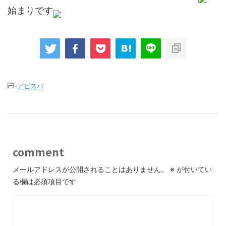
始まりです
-
アビスパ
comment
メールアドレスが公開されることはありません。
※
が付いてい
る欄は必須項目です