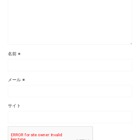
名前
※
メール
※
サイト