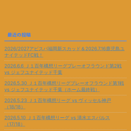
最近の投稿
2026/2027アビスパ福岡新スカッド＆2026.7.16鹿児島ユ
ナイテッドFC戦！
2026.6.6 Ｊ１百年構想リーグプレーオフラウンド第2戦
vs ジェフユナイテッド千葉
2026.5.30 Ｊ１百年構想リーグプレーオフラウンド第1戦
vs ジェフユナイテッド千葉（ホーム最終戦）
2026.5.23 Ｊ１百年構想リーグ vs ヴィッセル神戸
（18/18）
2026.5.10 Ｊ１百年構想リーグ vs 清水エスパルス
（17/18）