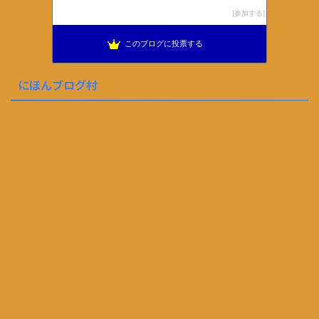
参加する
このブログに投票する
にほんブログ村