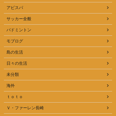
アビスパ
サッカー全般
バドミントン
モブログ
島の生活
日々の生活
未分類
海外
ｔｏｔｏ
Ｖ・ファーレン長崎