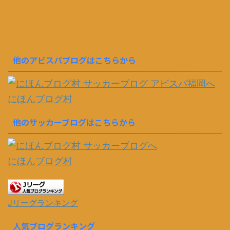
他のアビスパブログはこちらから
にほんブログ村
他のサッカーブログはこちらから
にほんブログ村
Jリーグランキング
人気ブログランキング