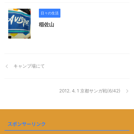
日々の生活
稲佐山
キャンプ場にて
2012. 4. 1 京都サンガ戦(6/42)
スポンサーリンク