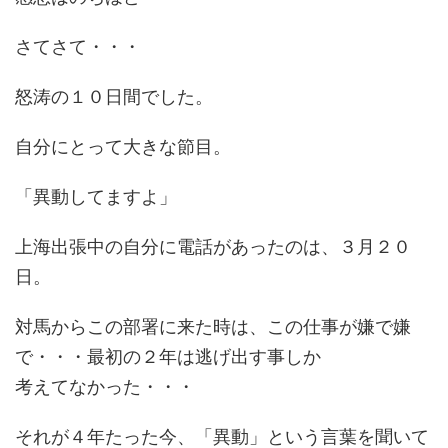
さてさて・・・
怒涛の１０日間でした。
自分にとって大きな節目。
「異動してますよ」
上海出張中の自分に電話があったのは、３月２０
日。
対馬からこの部署に来た時は、この仕事が嫌で嫌
で・・・最初の２年は逃げ出す事しか
考えてなかった・・・
それが４年たった今、「異動」という言葉を聞いて