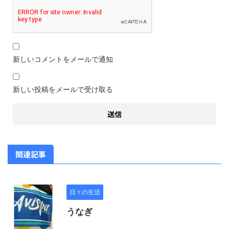
新しいコメントをメールで通知
新しい投稿をメールで受け取る
関連記事
日々の生活
うなぎ