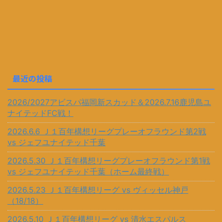
最近の投稿
2026/2027アビスパ福岡新スカッド＆2026.7.16鹿児島ユ
ナイテッドFC戦！
2026.6.6 Ｊ１百年構想リーグプレーオフラウンド第2戦
vs ジェフユナイテッド千葉
2026.5.30 Ｊ１百年構想リーグプレーオフラウンド第1戦
vs ジェフユナイテッド千葉（ホーム最終戦）
2026.5.23 Ｊ１百年構想リーグ vs ヴィッセル神戸
（18/18）
2026.5.10 Ｊ１百年構想リーグ vs 清水エスパルス