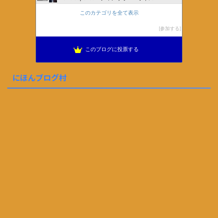
このカテゴリを全て表示
参加する
このブログに投票する
にほんブログ村