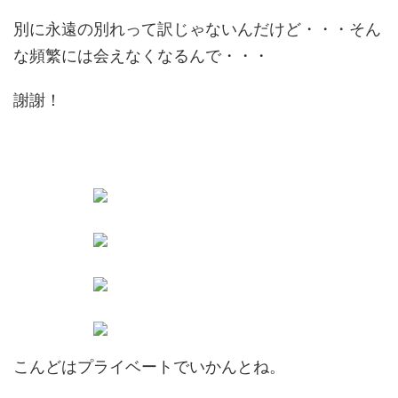
別に永遠の別れって訳じゃないんだけど・・・そん
な頻繁には会えなくなるんで・・・
謝謝！
こんどはプライベートでいかんとね。