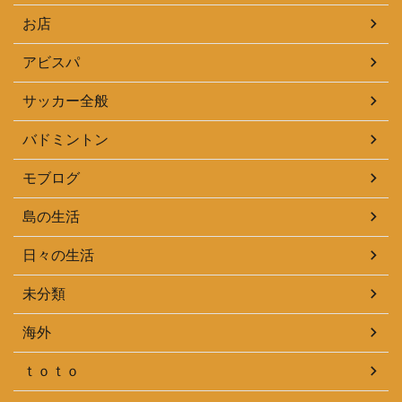
お店
アビスパ
サッカー全般
バドミントン
モブログ
島の生活
日々の生活
未分類
海外
ｔｏｔｏ