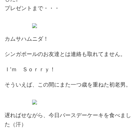
プレゼントまで・・・
カムサハムニダ！
シンガポールのお友達とは連絡も取れてません。
Ｉ'ｍ Ｓｏｒｒｙ！
そういえば、この間にまた一つ歳を重ねた初老男。
遅ればせながら、今日バースデーケーキを食べまし
た（汗）