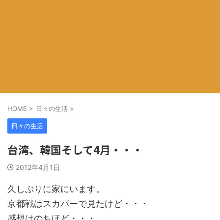
HOME
>
日々の生活
>
日々の生活
台湾、韓国そして4月・・・
2012年4月1日
久しぶりに家にいます。
京都戦はスカパーで見たけど・・・
感想はのちほど・・・