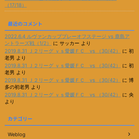
（17/18）
最近のコメント
2022.6.4 ルヴァンカッププレーオフステージ vs 鹿島ア
ントラーズ戦（1/2）
に
サッカー
より
2019.8.31 Ｊ２リーグ ｖｓ愛媛ＦＣ vs （30/42）
に
初
老男
より
2019.8.31 Ｊ２リーグ ｖｓ愛媛ＦＣ vs （30/42）
に
初
老男
より
2019.8.31 Ｊ２リーグ ｖｓ愛媛ＦＣ vs （30/42）
に
博
多の初老男
より
2019.8.31 Ｊ２リーグ ｖｓ愛媛ＦＣ vs （30/42）
に
央
より
カテゴリー
Weblog