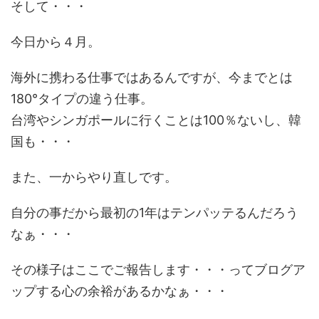
そして・・・
今日から４月。
海外に携わる仕事ではあるんですが、今までとは
180°タイプの違う仕事。
台湾やシンガポールに行くことは100％ないし、韓
国も・・・
また、一からやり直しです。
自分の事だから最初の1年はテンパッテるんだろう
なぁ・・・
その様子はここでご報告します・・・ってブログア
ップする心の余裕があるかなぁ・・・