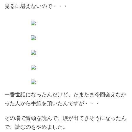
見るに堪えないので・・・
一番世話になったんだけど、たまたま今回会えなか
った人から手紙を頂いたんですが・・・
その場で冒頭を読んで、涙が出てきそうになったん
で、読むのをやめました。