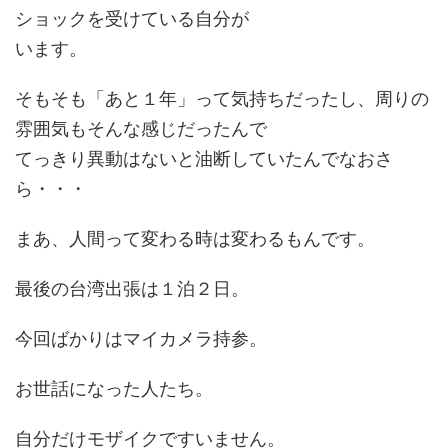
ショックを受けている自分が
います。
そもそも「あと１年」って気持ちだったし、周りの
雰囲気もそんな感じだったんで
てっきり異動はないと油断していたんでなおさ
ら・・・
まあ、人間って変わる時は変わるもんです。
最後の台湾出張は１泊２日。
今回ばかりはマイカメラ持参。
お世話になった人たち。
自分だけモザイクですいません。