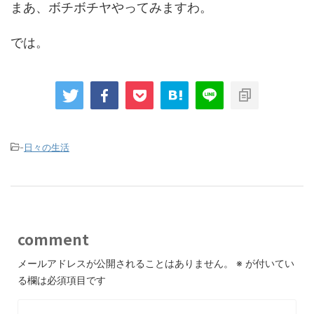
まあ、ボチボチヤやってみますわ。
では。
-
日々の生活
comment
メールアドレスが公開されることはありません。
※
が付いてい
る欄は必須項目です