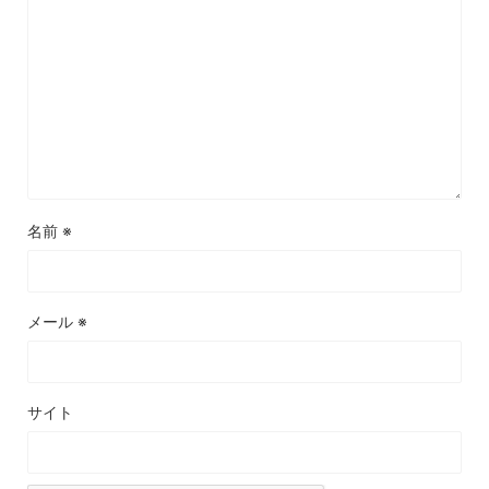
名前
※
メール
※
サイト