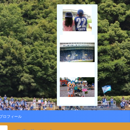
プロフィール