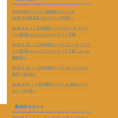
2026/2027アビスパ福岡新スカッド＆
2026.7.16鹿児島ユナイテッドFC戦！
2026.6.6 Ｊ１百年構想リーグプレーオフラウ
ンド第2戦 vs ジェフユナイテッド千葉
2026.5.30 Ｊ１百年構想リーグプレーオフラウ
ンド第1戦 vs ジェフユナイテッド千葉（ホーム
最終戦）
2026.5.23 Ｊ１百年構想リーグ vs ヴィッセル
神戸（18/18）
2026.5.10 Ｊ１百年構想リーグ vs 清水エスパ
ルス（17/18）
最近のコメント
2022.6.4 ルヴァンカッププレーオフステージ