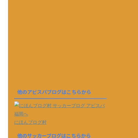
他のアビスパブログはこちらから
にほんブログ村
他のサッカーブログはこちらから