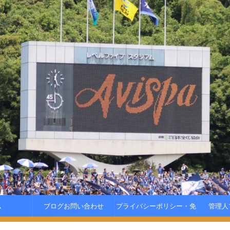
ム
ブログお問い合わせ
プライバシーポリシー・免
管理人
責事項