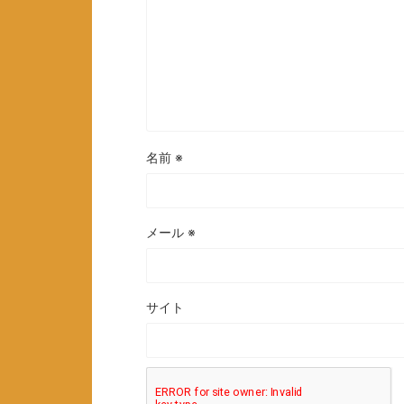
名前
※
メール
※
サイト