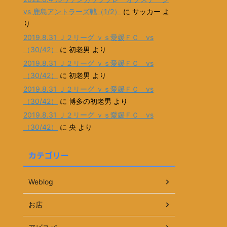
vs 鹿島アントラーズ戦（1/2）
に
サッカー
よ
り
2019.8.31 Ｊ２リーグ ｖｓ愛媛ＦＣ vs
（30/42）
に
初老男
より
2019.8.31 Ｊ２リーグ ｖｓ愛媛ＦＣ vs
（30/42）
に
初老男
より
2019.8.31 Ｊ２リーグ ｖｓ愛媛ＦＣ vs
（30/42）
に
博多の初老男
より
2019.8.31 Ｊ２リーグ ｖｓ愛媛ＦＣ vs
（30/42）
に
央
より
カテゴリー
Weblog
お店